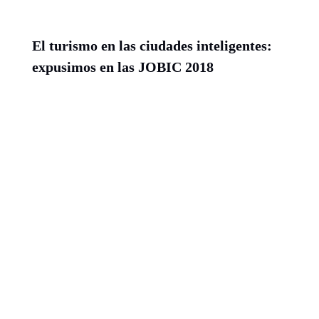
El turismo en las ciudades inteligentes:
expusimos en las JOBIC 2018