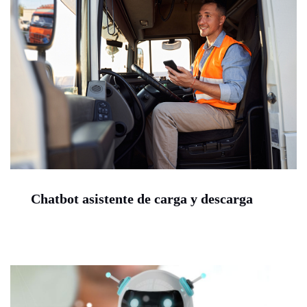
Chatbot asistente de carga y descarga