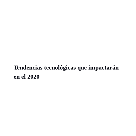
Tendencias tecnológicas que impactarán
en el 2020