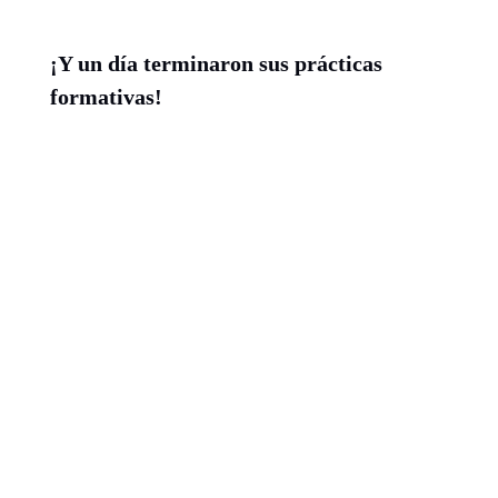
¡Y un día terminaron sus prácticas
formativas!