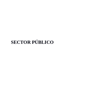
SECTOR PÚBLICO