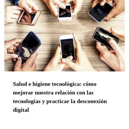
Salud e higiene tecnológica: cómo
mejorar nuestra relación con las
tecnologías y practicar la desconexión
digital