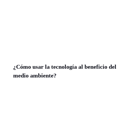
¿Cómo usar la tecnología al beneficio del
medio ambiente?