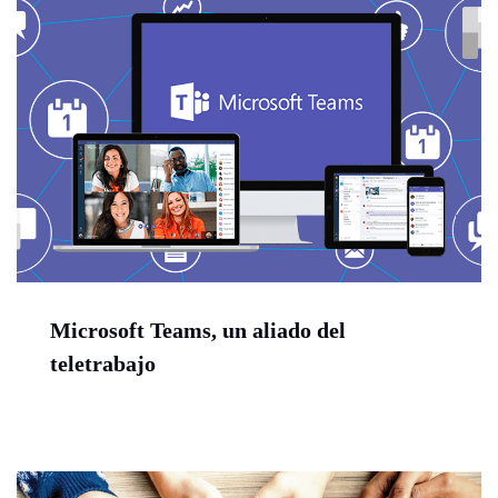
Microsoft Teams, un aliado del
teletrabajo