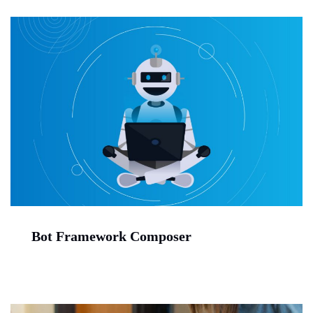
Bot Framework Composer