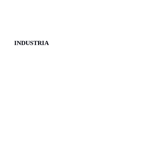
INDUSTRIA