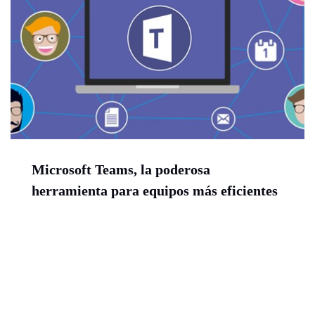
Microsoft Teams, la poderosa
herramienta para equipos más eficientes