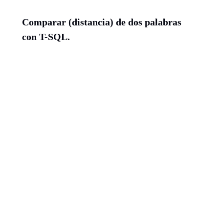
Comparar (distancia) de dos palabras
con T-SQL.