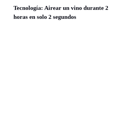
Tecnología: Airear un vino durante 2
horas en solo 2 segundos