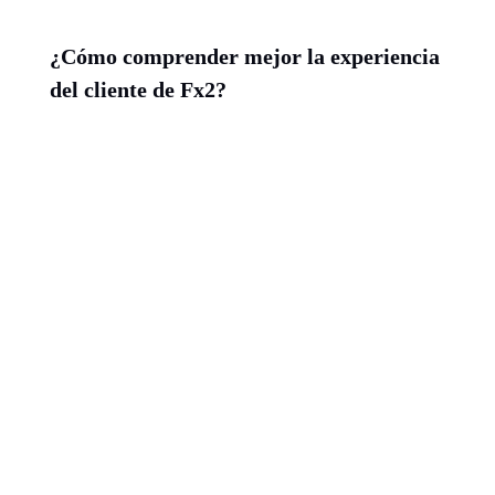
¿Cómo comprender mejor la experiencia
del cliente de Fx2?