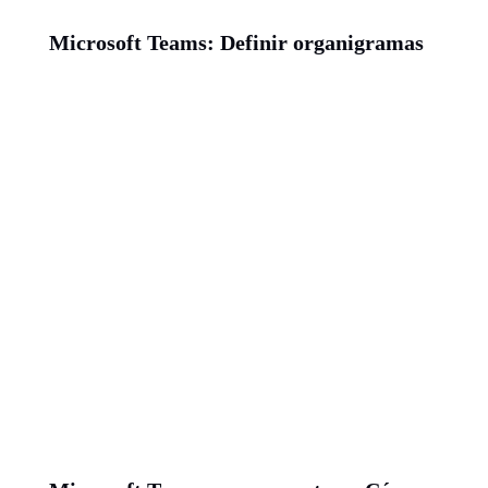
Microsoft Teams: Definir organigramas