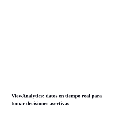
ViewAnalytics: datos en tiempo real para
tomar decisiones asertivas