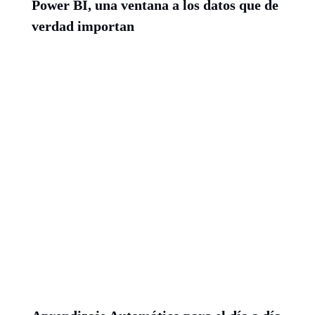
Power BI, una ventana a los datos que de
verdad importan