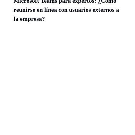
Microsoft Teams para expertos: ¿Cómo
reunirse en línea con usuarios externos a
la empresa?