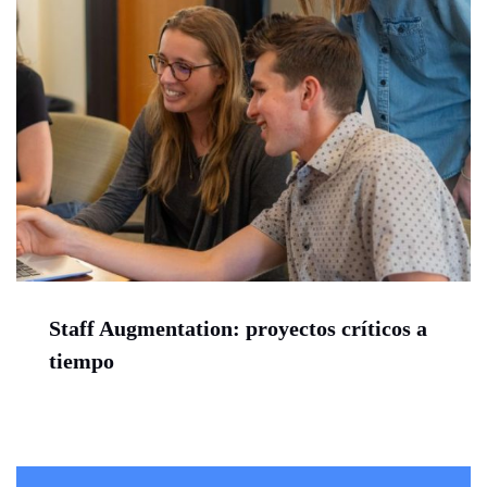
Staff Augmentation: proyectos críticos a
tiempo