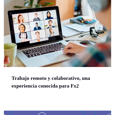
Trabajo remoto y colaborativo, una
experiencia conocida para Fx2