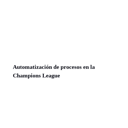
Automatización de procesos en la
Champions League