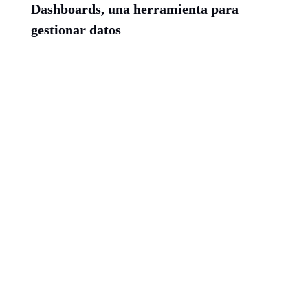
Dashboards, una herramienta para
gestionar datos