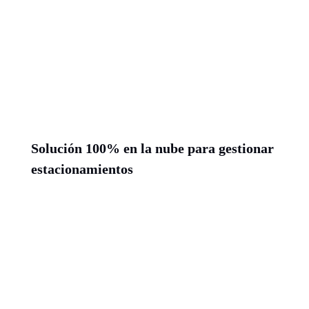
Solución 100% en la nube para gestionar
estacionamientos