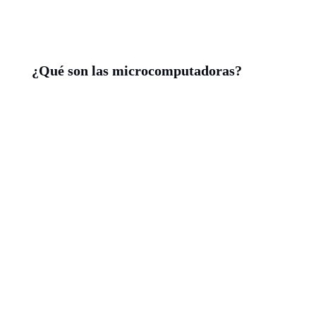
¿Qué son las microcomputadoras?