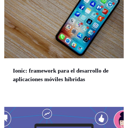
Ionic: framework para el desarrollo de
aplicaciones móviles híbridas