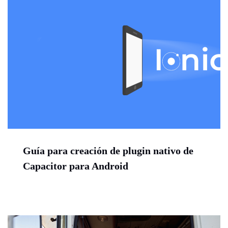
Guía para creación de plugin nativo de
Capacitor para Android