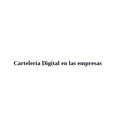
Cartelería Digital en las empresas