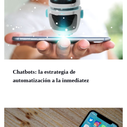
Chatbots: la estrategia de
automatización a la inmediatez