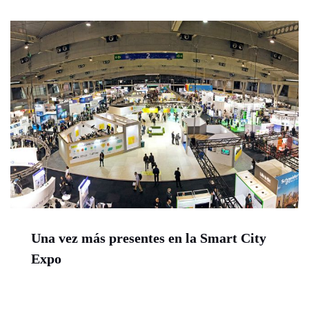
Una vez más presentes en la Smart City
Expo