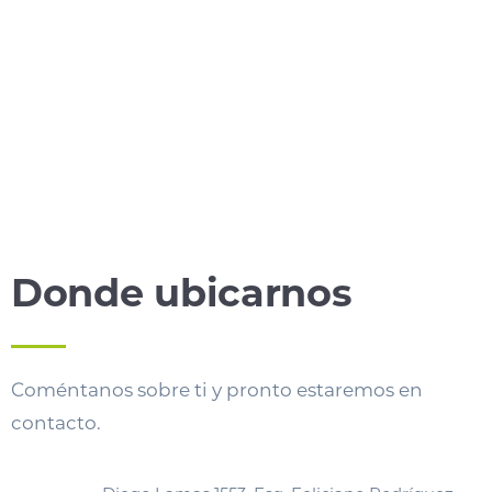
Donde ubicarnos
Coméntanos sobre ti y pronto estaremos en
contacto.