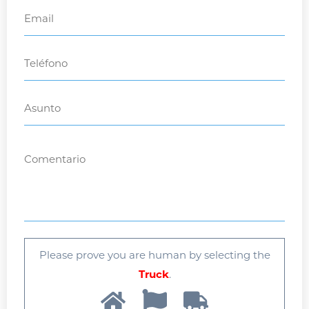
Please prove you are human by selecting the
Truck
.