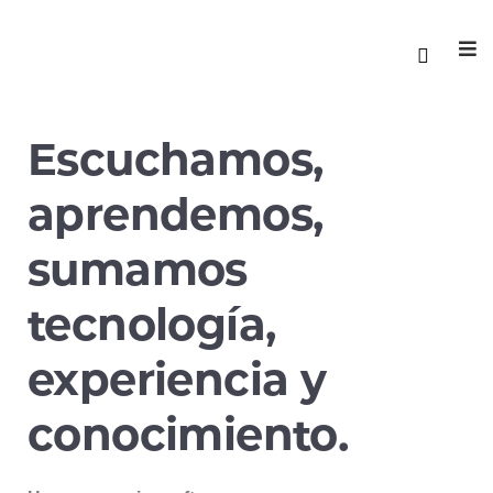
Escuchamos,
aprendemos,
sumamos
tecnología,
experiencia y
conocimiento.