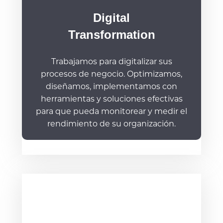
Digital
Transformation
Trabajamos para digitalizar sus
procesos de negocio. Optimizamos,
diseñamos, implementamos con
herramientas y soluciones efectivas
para que pueda monitorear y medir el
rendimiento de su organización.