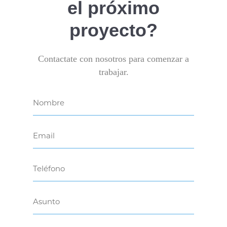
el próximo
proyecto?
Contactate con nosotros para comenzar a
trabajar.