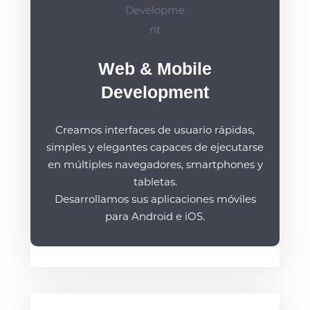
Web & Mobile
Development
Creamos interfaces de usuario rápidas,
simples y elegantes capaces de ejecutarse
en múltiples navegadores, smartphones y
tabletas.
Desarrollamos sus aplicaciones móviles
para Android e iOS.