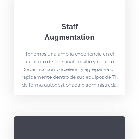
Staff
Augmentation
Tenemos una amplia experiencia en el
aumento de personal en sitio y remoto.
Sabemos cómo acelerar y agregar valor
rápidamente dentro de sus equipos de TI,
de forma autogestionada o administrada.