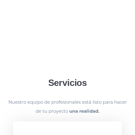
Servicios
Nuestro equipo de profesionales está listo para hacer
de tu proyecto
una realidad.