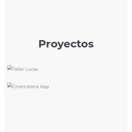
Proyectos