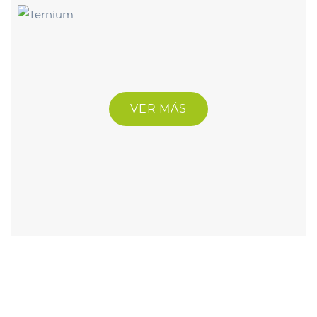
VER MÁS