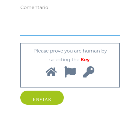
Please prove you are human by
selecting the
Key
.