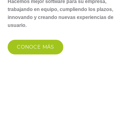
Hacemos mejor software para su empresa,
trabajando en equipo, cumpliendo los plazos,
innovando y creando nuevas experiencias de
usuario.
CONOCE MÁS