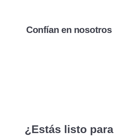
Confían en nosotros
¿Estás listo para