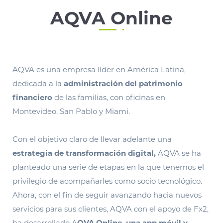
AQVA Online
AQVA es una empresa líder en América Latina,
dedicada a la
administración del patrimonio
financiero
de las familias, con oficinas en
Montevideo, San Pablo y Miami.
Con el objetivo claro de llevar adelante una
estrategia de transformación digital,
AQVA se ha
planteado una serie de etapas en la que tenemos el
privilegio de acompañarles como socio tecnológico.
Ahora, con el fin de seguir avanzando hacia nuevos
servicios para sus clientes, AQVA con el apoyo de Fx2,
ha desarrollado A
QVA Online, una app móvil y