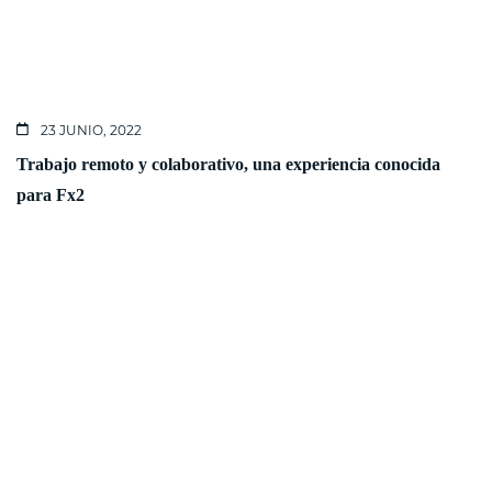
23 JUNIO, 2022
Trabajo remoto y colaborativo, una experiencia conocida
para Fx2