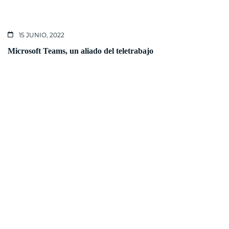
15 JUNIO, 2022
Microsoft Teams, un aliado del teletrabajo