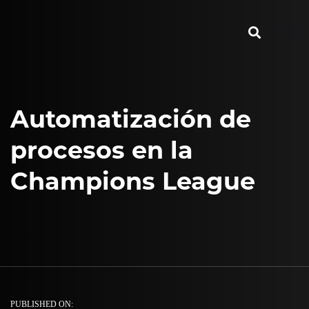
Automatización de
procesos en la
Champions League
PUBLISHED ON: