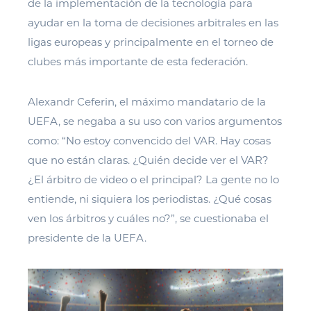
de la implementación de la tecnología para
ayudar en la toma de decisiones arbitrales en las
ligas europeas y principalmente en el torneo de
clubes más importante de esta federación.
Alexandr Ceferin, el máximo mandatario de la
UEFA, se negaba a su uso con varios argumentos
como: “No estoy convencido del VAR. Hay cosas
que no están claras. ¿Quién decide ver el VAR?
¿El árbitro de video o el principal? La gente no lo
entiende, ni siquiera los periodistas. ¿Qué cosas
ven los árbitros y cuáles no?”, se cuestionaba el
presidente de la UEFA.