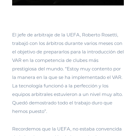
El jefe de arbitraje de la UEFA, Roberto Rosetti,
trabajó con los árbitros durante varios meses con
el objetivo de prepararlos para la introducción del
VAR en la competencia de clubes más
prestigiosa del mundo. “Estoy muy contento por
la manera en la que se ha implementado el VAR.
La tecnología funcionó a la perfección y los
equipos arbitrales estuvieron a un nivel muy alto.
Quedó demostrado todo el trabajo duro que
hemos puesto”.
Recordemos que la UEFA, no estaba convencida