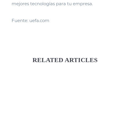
mejores tecnologías para tu empresa.
Fuente: uefa.com
RELATED ARTICLES