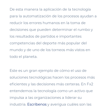
De esta manera la aplicación de la tecnología
para la automatización de los procesos ayudan a
reducir los errores humanos en la toma de
decisiones que pueden determinar el rumbo y
los resultados de partidos e importantes
competencias del deporte más popular del
mundo y de uno de los torneos más vistos en
todo el planeta.
Este es un gran ejemplo de cómo el uso de
soluciones tecnológicas hacen los procesos más
eficientes y las decisiones más certeras. En Fx2
entendemos la tecnología como un activo que
impulsa a las organizaciones a liderar su
industria.
Escríbenos
y averigua cuáles son las