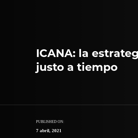
ICANA: la estrateg
justo a tiempo
PUBLISHED ON:
7 abril, 2021