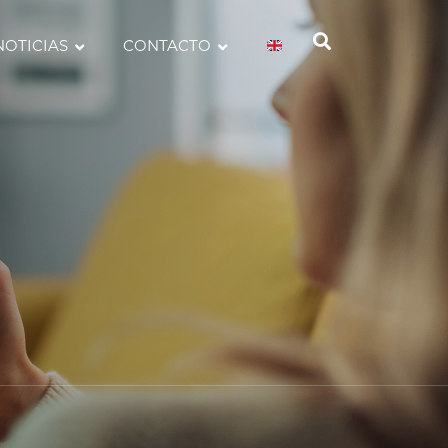
NOTICIAS
CONTACTO