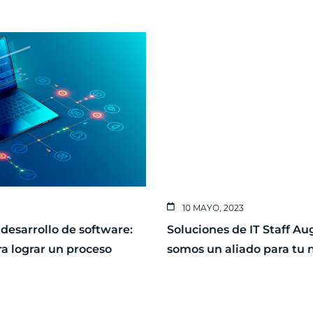
10 MAYO, 2023
desarrollo de software:
Soluciones de IT Staff A
a lograr un proceso
somos un aliado para tu 