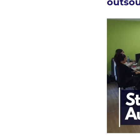
outsou