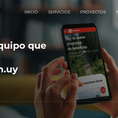
INICIO
SERVICIOS
PROYECTOS
equipo que
m.uy