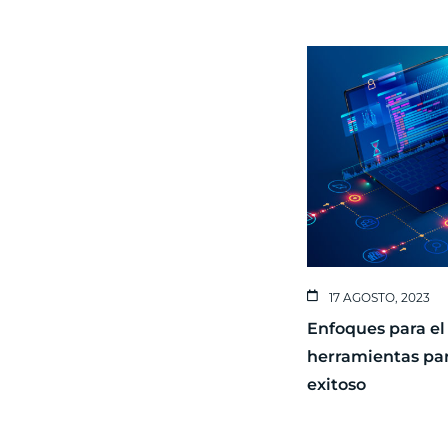
17 AGOSTO, 2023
Enfoques para el 
herramientas par
exitoso