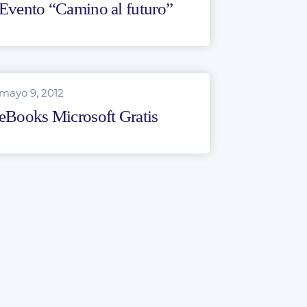
Evento “Camino al futuro”
mayo 9, 2012
eBooks Microsoft Gratis