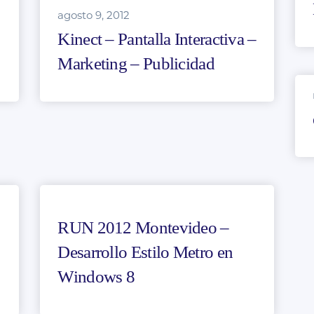
agosto 9, 2012
Kinect – Pantalla Interactiva –
Marketing – Publicidad
RUN 2012 Montevideo –
Desarrollo Estilo Metro en
Windows 8