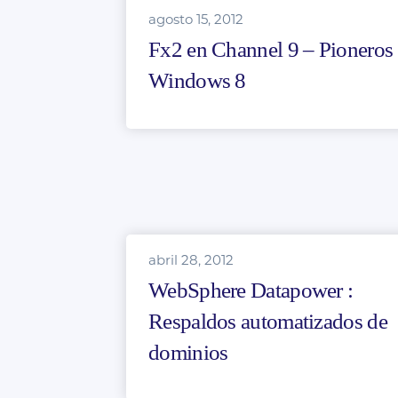
agosto 15, 2012
Fx2 en Channel 9 – Pioneros
Windows 8
abril 28, 2012
WebSphere Datapower :
Respaldos automatizados de
dominios