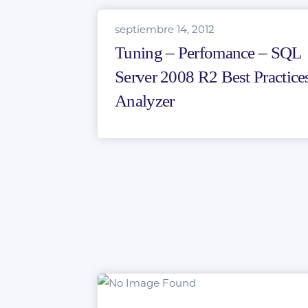
septiembre 14, 2012
Tuning – Perfomance – SQL
Server 2008 R2 Best Practice
Analyzer