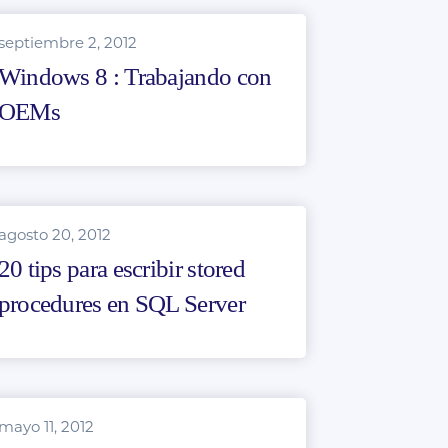
septiembre 2, 2012
Windows 8 : Trabajando con
OEMs
agosto 20, 2012
20 tips para escribir stored
procedures en SQL Server
mayo 11, 2012