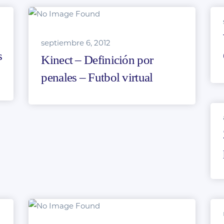
septiembre 6, 2012
s
Kinect – Definición por
penales – Futbol virtual