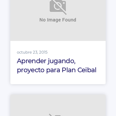
octubre 23, 2015
Aprender jugando,
proyecto para Plan Ceibal