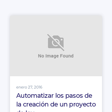
enero 27, 2016
Automatizar los pasos de
la creación de un proyecto