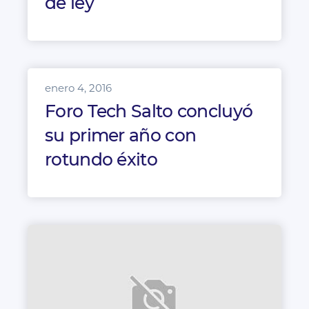
de ley
enero 4, 2016
Foro Tech Salto concluyó
su primer año con
rotundo éxito