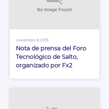
noviembre 9, 2015
Nota de prensa del Foro
Tecnológico de Salto,
organizado por Fx2