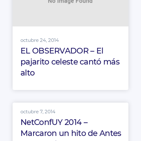
octubre 24, 2014
EL OBSERVADOR – El
pajarito celeste cantó más
alto
octubre 7, 2014
NetConfUY 2014 –
Marcaron un hito de Antes