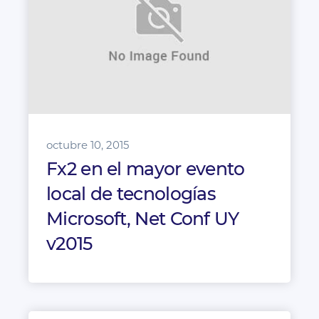
octubre 10, 2015
Fx2 en el mayor evento
local de tecnologías
Microsoft, Net Conf UY
v2015