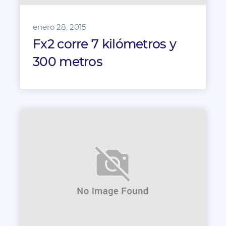
enero 28, 2015
Fx2 corre 7 kilómetros y
300 metros