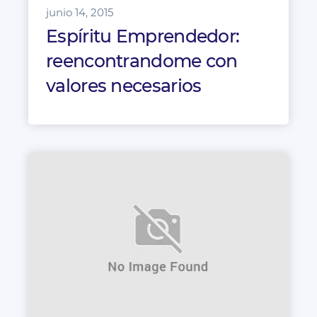
junio 14, 2015
Espíritu Emprendedor:
reencontrandome con
valores necesarios