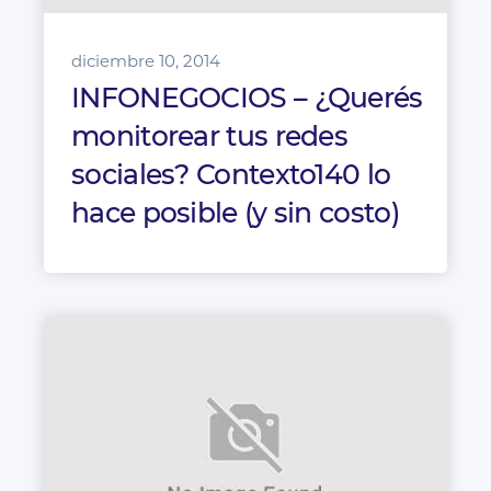
diciembre 10, 2014
INFONEGOCIOS – ¿Querés
monitorear tus redes
sociales? Contexto140 lo
hace posible (y sin costo)