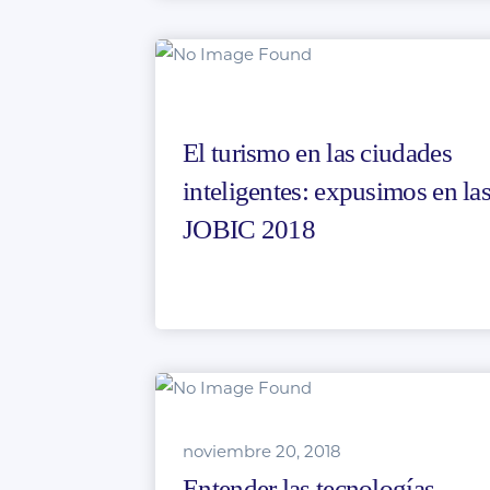
El turismo en las ciudades
inteligentes: expusimos en la
JOBIC 2018
noviembre 20, 2018
Entender las tecnologías