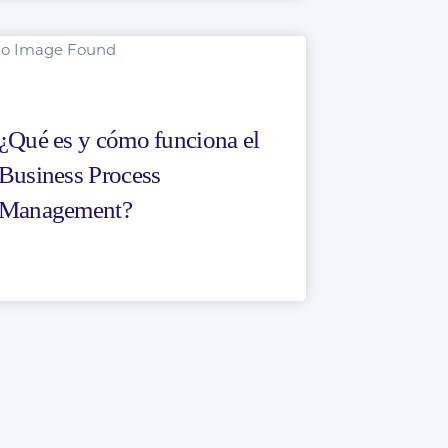
¿Qué es y cómo funciona el
Business Process
Management?