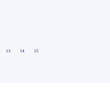
13
14
15