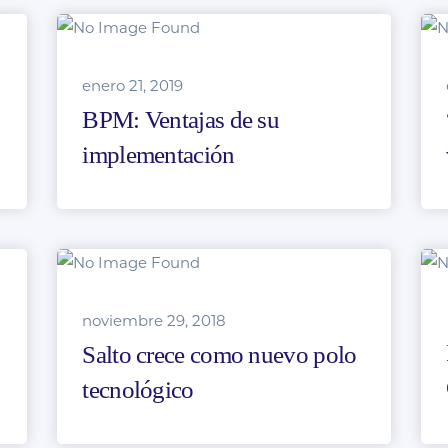
enero 21, 2019
BPM: Ventajas de su
implementación
noviembre 29, 2018
Salto crece como nuevo polo
tecnológico