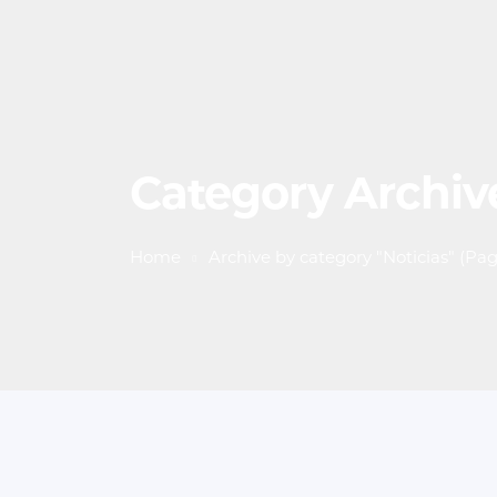
Category Archive
Home
Archive by category "Noticias"
(Pag