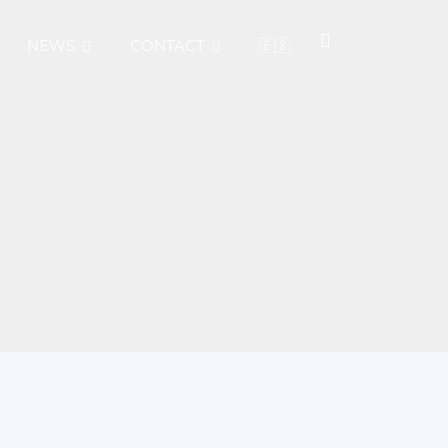
NEWS
CONTACT
🇪🇸