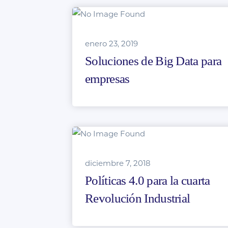
enero 23, 2019
Soluciones de Big Data para
empresas
diciembre 7, 2018
Políticas 4.0 para la cuarta
Revolución Industrial