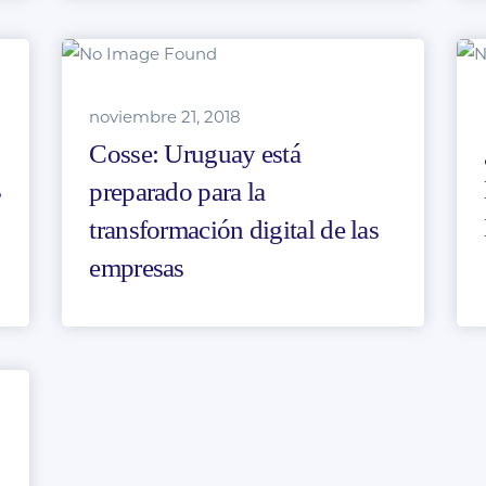
noviembre 21, 2018
Cosse: Uruguay está
s
preparado para la
transformación digital de las
empresas