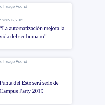
enero 16, 2019
“La automatización mejora la
vida del ser humano”
Punta del Este será sede de
Campus Party 2019