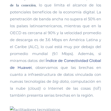
, lo que limita el alcance de los
de la conexión
potenciales beneficios de la economía digital. La
penetración de banda ancha no supera el 50% en
los países latinoamericanos, mientras que en la
OECD es cercana al 90% y la velocidad promedio
de descarga es de 3.6 Mbps en América Latina y
el Caribe (ALC), lo cual está muy por debajo del
promedio mundial (9.1 Mbps). Además, si
miramos datos del
Índice de Conectividad Global
de Huawei
, observamos que las brechas en
cuanto a infraestructura de datos vinculada con
nuevas tecnologías de
big data
, computación en
la nube (
cloud)
o Internet de las cosas (IoT)
también presenta serias brechas en la región.