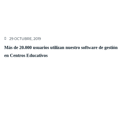
29 OCTUBRE, 2019
Más de 20.000 usuarios utilizan nuestro software de gestión
en Centros Educativos