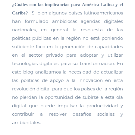
¿Cuáles son las implicancias para América Latina y el
Si bien algunos países latinoamericanos
Caribe?
han formulado ambiciosas agendas digitales
nacionales, en general la respuesta de las
políticas públicas en la región no está poniendo
suficiente foco en la generación de capacidades
en el sector privado para adoptar y utilizar
tecnologías digitales para su transformación. En
este blog analizamos la necesidad de actualizar
las políticas de apoyo a la innovación en esta
revolución digital para que los países de la región
no pierdan la oportunidad de subirse a esta ola
digital que puede impulsar la productividad y
contribuir a resolver desafíos sociales y
ambientales.