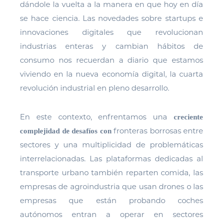
dándole la vuelta a la manera en que hoy en día
se hace ciencia. Las novedades sobre startups e
innovaciones digitales que revolucionan
industrias enteras y cambian hábitos de
consumo nos recuerdan a diario que estamos
viviendo en la nueva economía digital, la cuarta
revolución industrial en pleno desarrollo.
En este contexto, enfrentamos una
creciente
fronteras borrosas entre
complejidad de desafíos con
sectores y una multiplicidad de problemáticas
interrelacionadas. Las plataformas dedicadas al
transporte urbano también reparten comida, las
empresas de agroindustria que usan drones o las
empresas que están probando coches
autónomos entran a operar en sectores