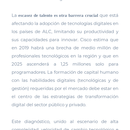
La
que está
escasez de talento es otra barrera crucial
afectando la adopción de tecnologías digitales en
los países de ALC, limitando su productividad y
sus capacidades para innovar. Cisco estima que
en 2019 habrá una brecha de medio millón de
profesionales tecnológicos en la región y que en
2025 ascenderá a 1,25 millones solo para
programadores. La formación de capital humano
con las habilidades digitales (tecnológicas y de
gestión) requeridas por el mercado debe estar en
el centro de las estrategias de transformación
digital del sector público y privado.
Este diagnóstico, unido al escenario de alta
complejidad, velocidad de cambio tecnológico e