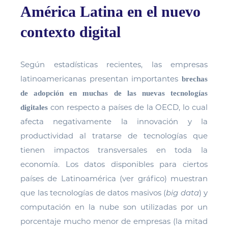
América Latina en el nuevo
contexto digital
Según estadísticas recientes, las empresas
latinoamericanas presentan importantes
brechas
de adopción en muchas de las nuevas tecnologías
con respecto a países de la OECD, lo cual
digitales
afecta negativamente la innovación y la
productividad al tratarse de tecnologías que
tienen impactos transversales en toda la
economía. Los datos disponibles para ciertos
países de Latinoamérica (ver gráfico) muestran
que las tecnologías de datos masivos (
big data
) y
computación en la nube son utilizadas por un
porcentaje mucho menor de empresas (la mitad