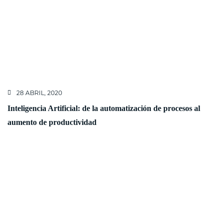
28 ABRIL, 2020
Inteligencia Artificial: de la automatización de procesos al
aumento de productividad