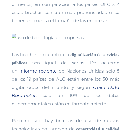
o menos) en comparación a los países OECD. Y
estas brechas son aún más pronunciadas si se
tienen en cuenta el tamaño de las empresas.
Las brechas en cuanto a la
digitalización de servicios
son igual de serias. De acuerdo
públicos
un
informe reciente
de Naciones Unidas, solo 5
de los 19 países de ALC están entre los 50 más
digitalizados del mundo, y según
Open Data
Barometer
, solo un 10% de los datos
gubernamentales están en formato abierto.
Pero no solo hay brechas de uso de nuevas
tecnologías sino también de
conectividad y calidad