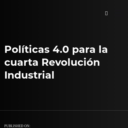
Políticas 4.0 para la
cuarta Revolución
Industrial
PUBLISHED ON: