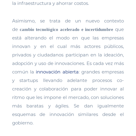
la infraestructura y ahorrar costos.
Asimismo, se trata de un nuevo contexto
de
que
cambio tecnológico acelerado e incertidumbre
está alterando el modo en que las empresas
innovan y en el cual más actores públicos,
privados y ciudadanos participan en la ideación,
adopción y uso de innovaciones. Es cada vez más
común la
innovación abierta
: grandes empresas
y startups llevando adelante procesos co-
creación y colaboración para poder innovar al
ritmo que les impone el mercado, con soluciones
más baratas y ágiles. Se dan igualmente
esquemas de innovación similares desde el
gobierno.