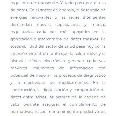
regulados de transporte. Y todo pasa por el uso
de datos. En el sector de energía, el desarrollo de
energías renovables o las redes inteligentes
demandan nuevas capacidades y marcos
regulatorios cada vez más apoyados en la
generación e intercambio de datos masivos. La
sostenibilidad del sector de salud pasa hoy por la
atención virtual, en tanto que la salud móvil y el
historial clínico electrónico generan cada vez
mayores volúmenes de información con
potencial de mejorar los procesos de diagnóstico
y la efectividad de medicamentos. En la
construcción, la digitalización y compartición de
datos entre todos los actores de la cadena de
valor permite asegurar el cumplimiento de
normativas, hacer mantenimiento predictivo de