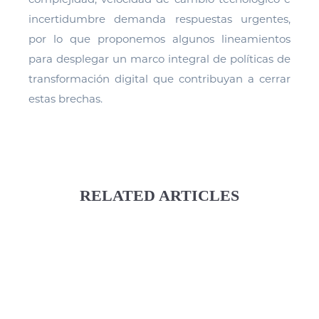
incertidumbre demanda respuestas urgentes,
por lo que proponemos algunos lineamientos
para desplegar un marco integral de políticas de
transformación digital que contribuyan a cerrar
estas brechas.
RELATED ARTICLES