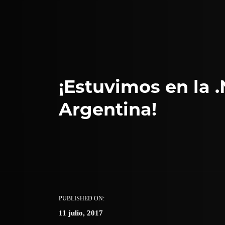
¡Estuvimos en la 
Argentina!
PUBLISHED ON:
11 julio, 2017