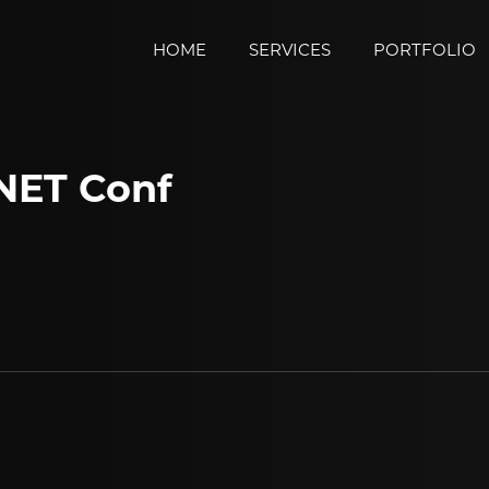
HOME
SERVICES
PORTFOLIO
.NET Conf