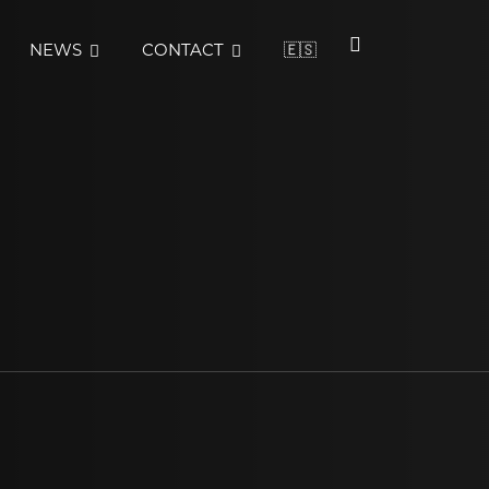
NEWS
CONTACT
🇪🇸