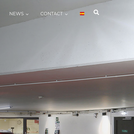
NEWS
CONTACT