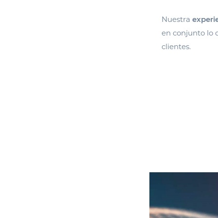
Nuestra
experie
en conjunto lo
clientes.