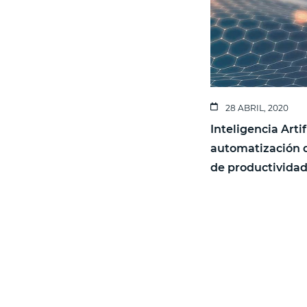
28 ABRIL, 2020
Inteligencia Artif
automatización 
de productivida