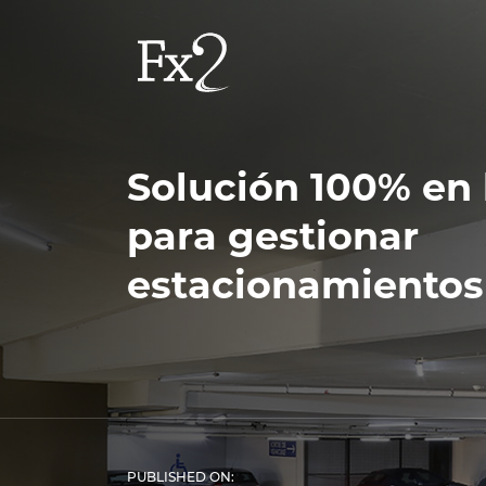
Solución 100% en 
para gestionar
estacionamientos
PUBLISHED ON: