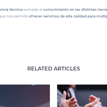
ncia técnica
sumada al
conocimiento en las distintas her
 que nos permite
ofrecer servicios de alta calidad para múlti
RELATED ARTICLES