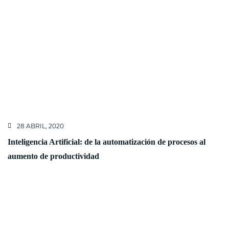
28 ABRIL, 2020
Inteligencia Artificial: de la automatización de procesos al
aumento de productividad