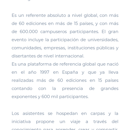
Es un referente absoluto a nivel global, con más
de 60 ediciones en más de 15 países, y con más
de 600.000 campuseros participantes. El gran
evento incluye la participación de universidades,
comunidades, empresas, instituciones públicas y
disertantes de nivel internacional.
Es una plataforma de referencia global que nació
en el año 1997 en España y que ya lleva
realizadas más de 60 ediciones en 15 países
contando con la presencia de grandes
exponentes y 600 mil participantes.
Los asistentes se hospedan en carpas y la
iniciativa propone un viaje a través del
conocimiento para aprender, crear y compartir.