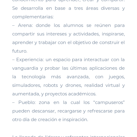
Se desarrolla en base a tres áreas diversas y
complementarias:
– Arena: donde los alumnos se reúnen para
compartir sus intereses y actividades, inspirarse,
aprender y trabajar con el objetivo de construir el
futuro.
– Experiencia: un espacio para interactuar con la
vanguardia y probar las últimas aplicaciones de
la tecnología más avanzada, con juegos,
simuladores, robots y drones, realidad virtual y
aumentada, y proyectos académicos.
– Pueblo: zona en la cual los “campuseros”
pueden descansar, recargarse y refrescarse para
otro día de creación e inspiración.