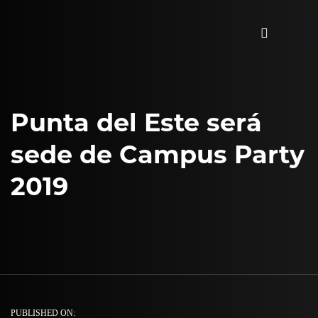
Punta del Este será
sede de Campus Party
2019
PUBLISHED ON: