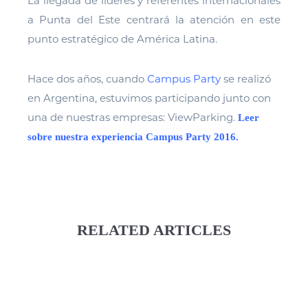
La llegada de líderes y referentes internacionales
a Punta del Este centrará la atención en este
punto estratégico de América Latina.
Hace dos años, cuando
Campus Party
se realizó
en Argentina, estuvimos participando junto con
una de nuestras empresas: ViewParking.
Leer
sobre nuestra experiencia Campus Party 2016.
RELATED ARTICLES