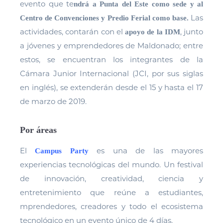
evento que te
ndrá a Punta del Este como sede y al
Las
Centro de Convenciones y Predio Ferial como base.
actividades, contarán con el
, junto
apoyo de la IDM
a jóvenes y emprendedores de Maldonado; entre
estos, se encuentran los integrantes de la
Cámara Junior Internacional (JCI, por sus siglas
en inglés), se extenderán desde el 15 y hasta el 17
de marzo de 2019.
Por áreas
El
es una de las mayores
Campus Party
experiencias tecnológicas del mundo. Un festival
de innovación, creatividad, ciencia y
entretenimiento que reúne a estudiantes,
mprendedores, creadores y todo el ecosistema
tecnológico en un evento único de 4 días.