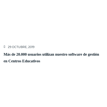
29 OCTUBRE, 2019
Más de 20.000 usuarios utilizan nuestro software de gestión
en Centros Educativos