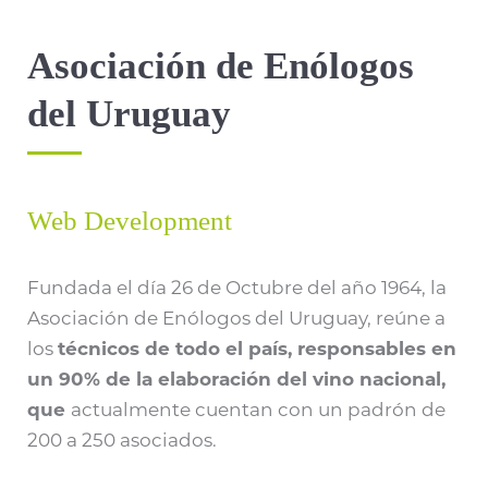
Asociación de Enólogos
del Uruguay
Web Development
Fundada el día 26 de Octubre del año 1964, la
Asociación de Enólogos del Uruguay, reúne a
los
técnicos de todo el país, responsables en
un 90% de la elaboración del vino nacional,
que
actualmente cuentan con un padrón de
200 a 250 asociados.