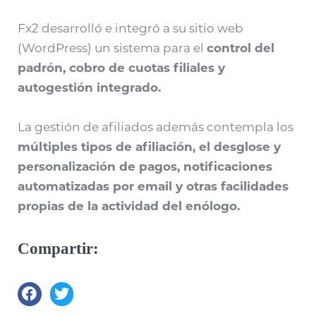
Fx2 desarrolló e integró a su sitio web
(WordPress) un sistema para el
control del
padrón, cobro de cuotas filiales y
autogestión integrado.
La gestión de afiliados además contempla los
múltiples tipos de afiliación, el desglose y
personalización de pagos, notificaciones
automatizadas por email y otras facilidades
propias de la actividad del enólogo.
Compartir: