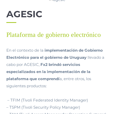
AGESIC
Plataforma de gobierno electrónico
En el contexto de la
implementación de Gobierno
Electrónico para el gobierno de Uruguay
llevado a
cabo por AGESIC,
Fx2 brindó servicios
especializados en la implementación de la
plataforma que comprendí
a, entre otros, los
siguientes productos:
– TFIM (Tivoli Federated Identity Manager)
– TSPM (Tivoli Security Policy Manager)