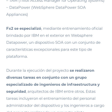
– TAM (Tivoli Access Manager for Operating Systems)
– DataPower (WebSphere DataPower SOA
Appliances)
Fx2 se especializó
, mediante entrenamiento oficial
brindado por IBM en el exterior en Websphere
Datapower, un dispositivo SOA con un conjunto de
características excepcionales para este tipo de
plataforma.
Durante la ejecución del proyecto
se realizaron
diversas tareas en conjunto con un grupo
especializado de ingenieros de infraestructura y
seguridad
, arquitectos de IBM entre otros. Estas
tareas incluyeron el entrenamiento del personal
administrador del dispositivo y los ingenieros a cargo