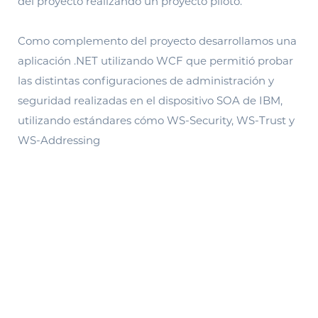
del proyecto realizando un proyecto piloto.
Como complemento del proyecto desarrollamos una
aplicación .NET utilizando WCF que permitió probar
las distintas configuraciones de administración y
seguridad realizadas en el dispositivo SOA de IBM,
utilizando estándares cómo WS-Security, WS-Trust y
WS-Addressing