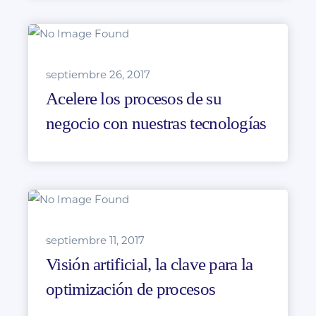
septiembre 26, 2017
Acelere los procesos de su
negocio con nuestras tecnologías
septiembre 11, 2017
Visión artificial, la clave para la
optimización de procesos