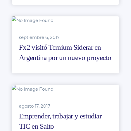
septiembre 6, 2017
Fx2 visitó Ternium Siderar en
Argentina por un nuevo proyecto
agosto 17, 2017
Emprender, trabajar y estudiar
TIC en Salto