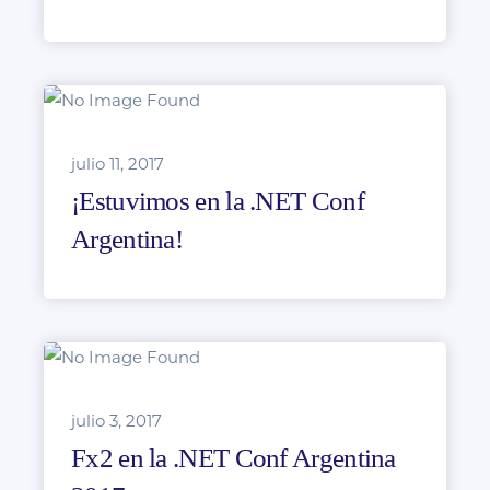
julio 11, 2017
¡Estuvimos en la .NET Conf
Argentina!
julio 3, 2017
Fx2 en la .NET Conf Argentina