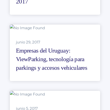
2017
junio 29, 2017
Empresas del Uruguay:
ViewParking, tecnología para
parkings y accesos vehiculares
junio 5, 2017