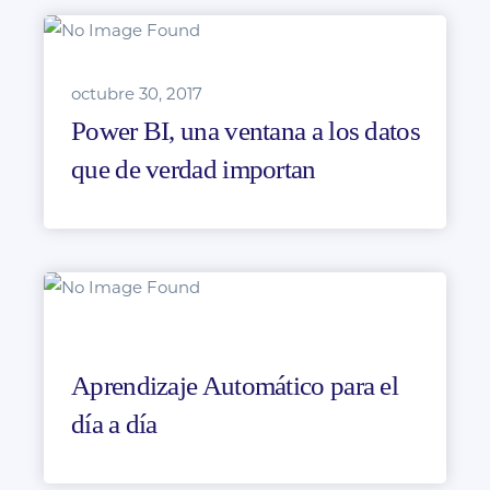
octubre 30, 2017
Power BI, una ventana a los datos
que de verdad importan
Aprendizaje Automático para el
día a día