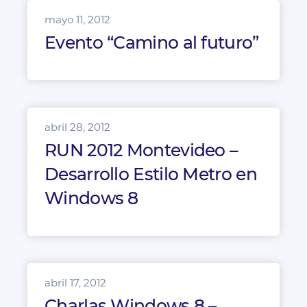
mayo 11, 2012
Evento “Camino al futuro”
abril 28, 2012
RUN 2012 Montevideo –
Desarrollo Estilo Metro en
Windows 8
abril 17, 2012
Charlas Windows 8 –