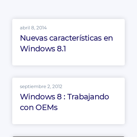
abril 8, 2014
Nuevas características en
Windows 8.1
septiembre 2, 2012
Windows 8 : Trabajando
con OEMs