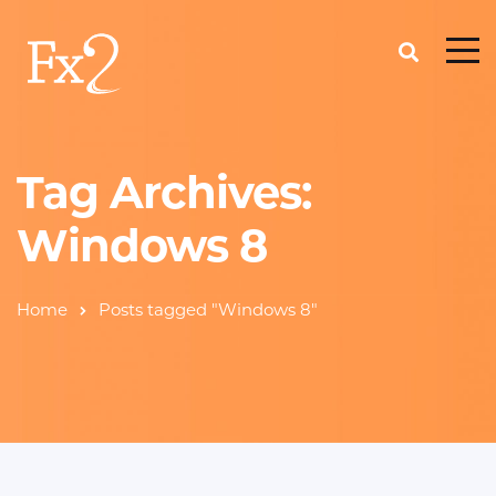
Tag Archives:
Windows 8
Home
Posts tagged "Windows 8"