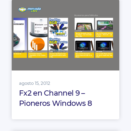
agosto 15, 2012
Fx2 en Channel 9 –
Pioneros Windows 8