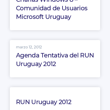
Comunidad de Usuarios
Microsoft Uruguay
marzo 12, 2012
Agenda Tentativa del RUN
Uruguay 2012
RUN Uruguay 2012