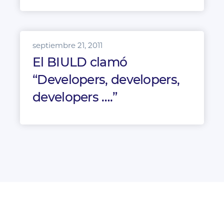
septiembre 21, 2011
El BIULD clamó
“Developers, developers,
developers ….”