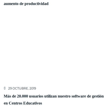
aumento de productividad
29 OCTUBRE, 2019
Más de 20.000 usuarios utilizan nuestro software de gestión
en Centros Educativos