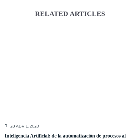
RELATED ARTICLES
28 ABRIL, 2020
Inteligencia Artificial: de la automatización de procesos al