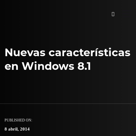
Nuevas características
en Windows 8.1
PUBLISHED ON:
8 abril, 2014