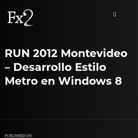
RUN 2012 Montevideo
– Desarrollo Estilo
Metro en Windows 8
PUBLISHED ON: