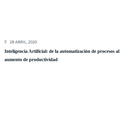
28 ABRIL, 2020
Inteligencia Artificial: de la automatización de procesos al
aumento de productividad