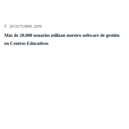
29 OCTUBRE, 2019
Más de 20.000 usuarios utilizan nuestro software de gestión
en Centros Educativos