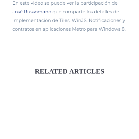
En este video se puede ver la participación de
José Russomano
que comparte los detalles de
implementación de Tiles, WinJS, Notificaciones y
contratos en aplicaciones Metro para Windows 8.
RELATED ARTICLES