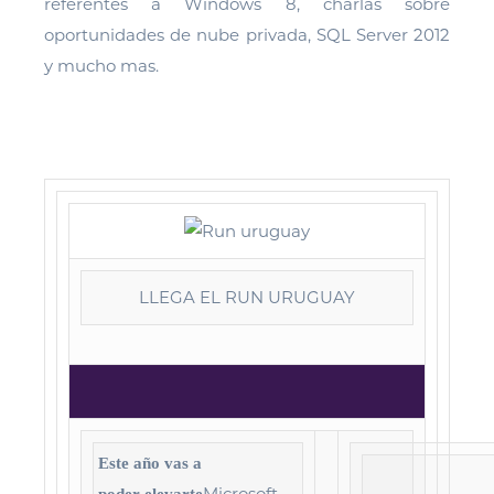
referentes a Windows 8, charlas sobre
oportunidades de nube privada, SQL Server 2012
y mucho mas.
LLEGA EL RUN URUGUAY
Este año vas a
Microsoft