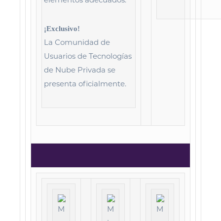
¡Exclusivo!
La Comunidad de
Usuarios de Tecnologías
de Nube Privada se
presenta oficialmente.