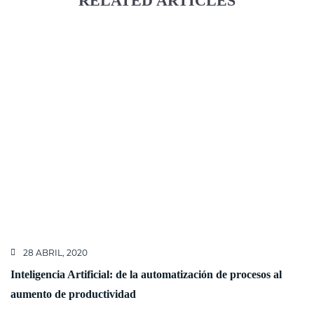
RELATED ARTICLES
28 ABRIL, 2020
Inteligencia Artificial: de la automatización de procesos al
aumento de productividad