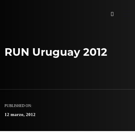
RUN Uruguay 2012
PUBLISHED ON:
12 marzo, 2012