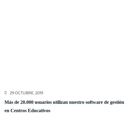
29 OCTUBRE, 2019
Más de 20.000 usuarios utilizan nuestro software de gestión
en Centros Educativos