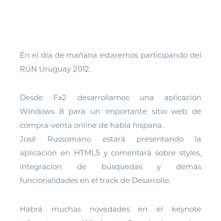
En el día de mañana estaremos participando del
RUN Uruguay 2012.
Desde Fx2 desarrollamos una aplicación
Windows 8 para un importante sitio web de
compra-venta online de habla hispana.
José Russomano estará presentando la
aplicación en HTML5 y comentará sobre styles,
integracion de búsquedas y demás
funcionalidades en el track de Desarrollo.
Habrá muchas novedades en el keynote