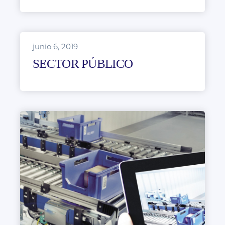
junio 6, 2019
SECTOR PÚBLICO