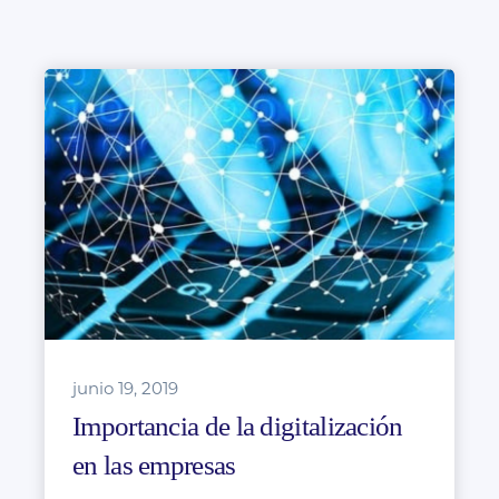
junio 19, 2019
Importancia de la digitalización
en las empresas