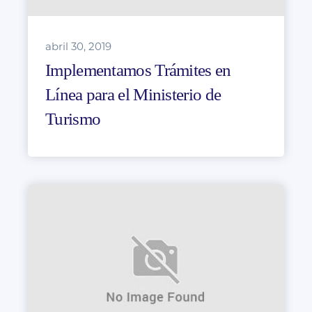
abril 30, 2019
Implementamos Trámites en
Línea para el Ministerio de
Turismo