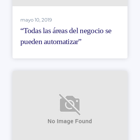
mayo 10, 2019
“Todas las áreas del negocio se
pueden automatizar”