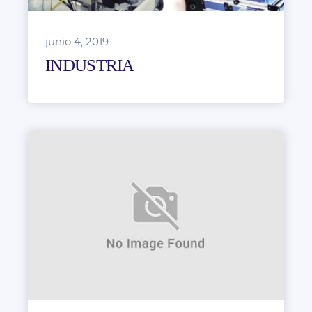
junio 4, 2019
INDUSTRIA