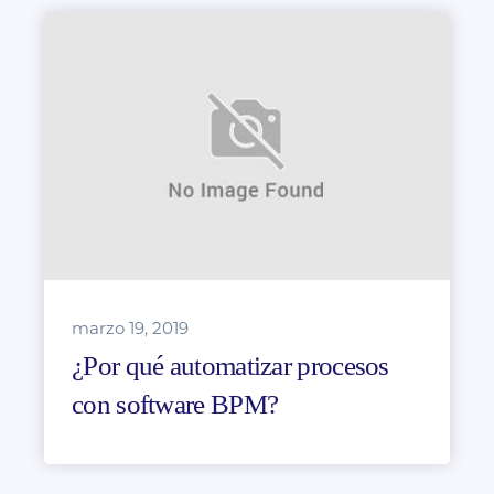
marzo 19, 2019
¿Por qué automatizar procesos
con software BPM?