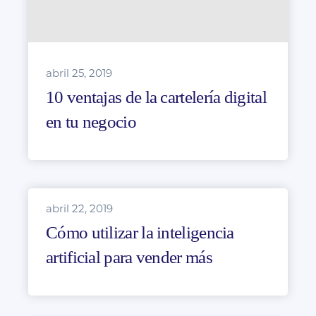
abril 25, 2019
10 ventajas de la cartelería digital
en tu negocio
abril 22, 2019
Cómo utilizar la inteligencia
artificial para vender más