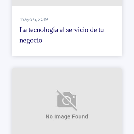
mayo 6, 2019
La tecnología al servicio de tu
negocio