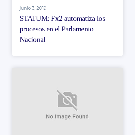
junio 3, 2019
STATUM: Fx2 automatiza los
procesos en el Parlamento
Nacional