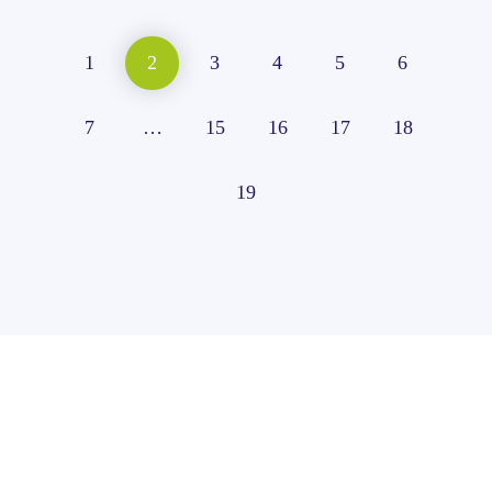
1
2
3
4
5
6
7
…
15
16
17
18
19