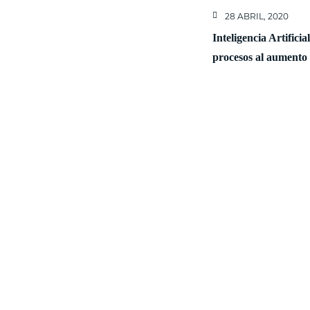
28 ABRIL, 2020
Inteligencia Artifici
procesos al aumento