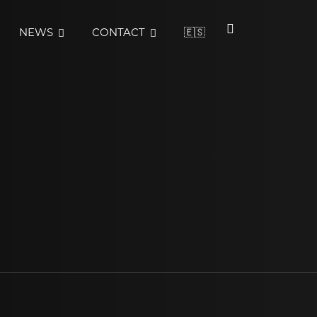
NEWS
CONTACT
🇪🇸