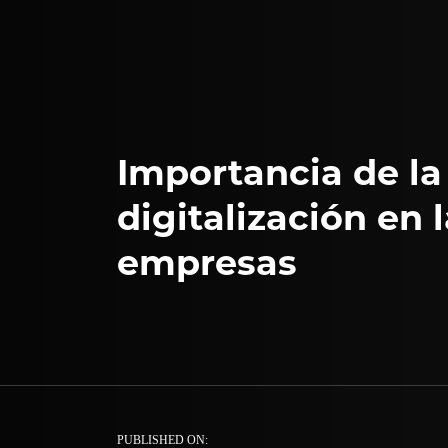
Importancia de la
digitalización en 
empresas
PUBLISHED ON: