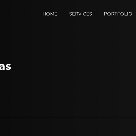
HOME
SERVICES
PORTFOLIO
las