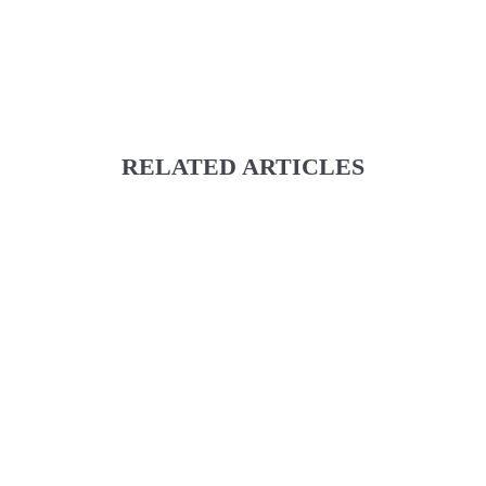
RELATED ARTICLES