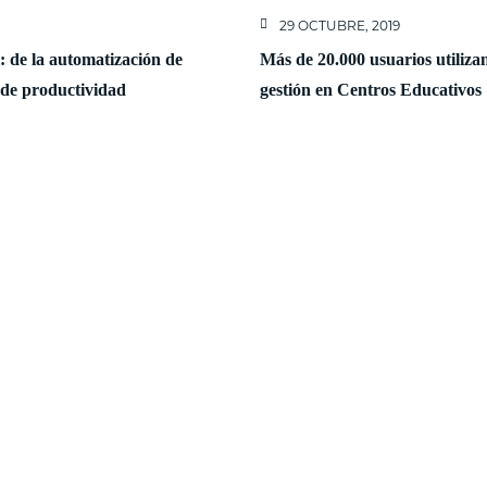
29 OCTUBRE, 2019
al: de la automatización de
Más de 20.000 usuarios utiliza
 de productividad
gestión en Centros Educativos