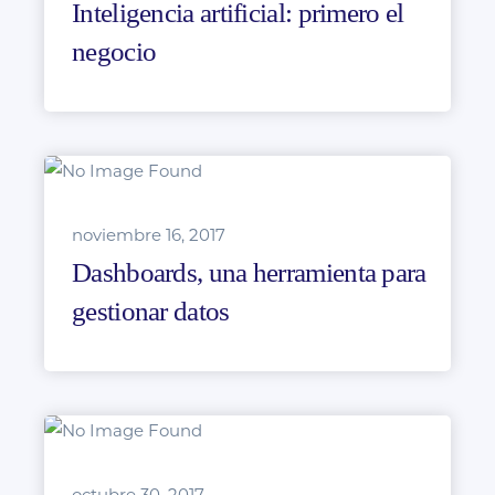
Inteligencia artificial: primero el
negocio
noviembre 16, 2017
Dashboards, una herramienta para
gestionar datos
octubre 30, 2017