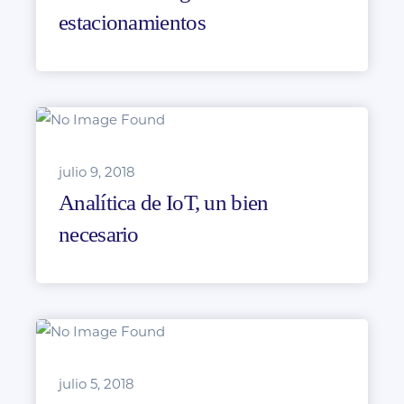
estacionamientos
julio 9, 2018
Analítica de IoT, un bien
necesario
julio 5, 2018