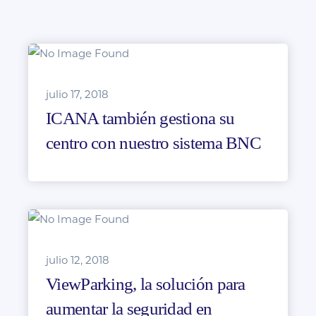
julio 17, 2018
ICANA también gestiona su
centro con nuestro sistema BNC
julio 12, 2018
ViewParking, la solución para
aumentar la seguridad en