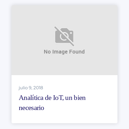
julio 9, 2018
Analítica de IoT, un bien
necesario