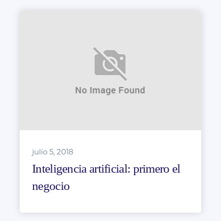
julio 5, 2018
Inteligencia artificial: primero el
negocio