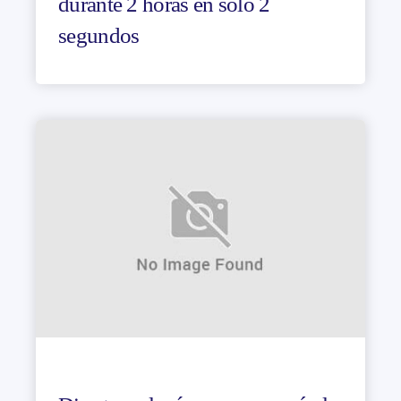
durante 2 horas en solo 2
segundos