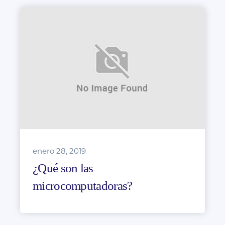
enero 28, 2019
¿Qué son las
microcomputadoras?