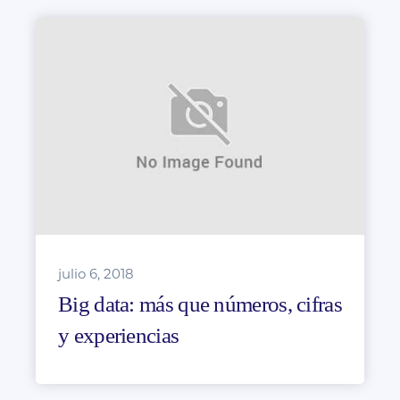
julio 6, 2018
Big data: más que números, cifras
y experiencias