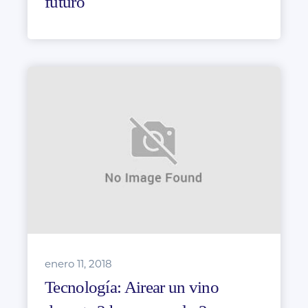
futuro
enero 11, 2018
Tecnología: Airear un vino