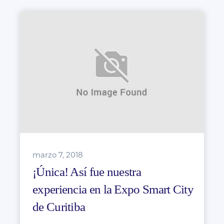
marzo 7, 2018
¡Única! Así fue nuestra
experiencia en la Expo Smart City
de Curitiba