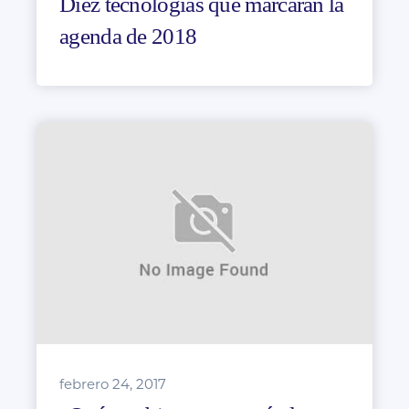
Diez tecnologías que marcarán la
agenda de 2018
febrero 24, 2017