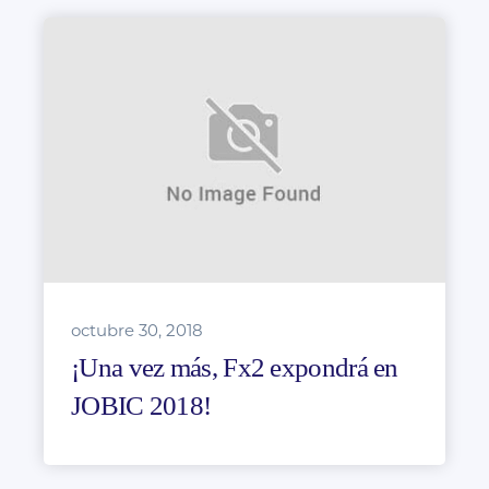
octubre 30, 2018
¡Una vez más, Fx2 expondrá en
JOBIC 2018!