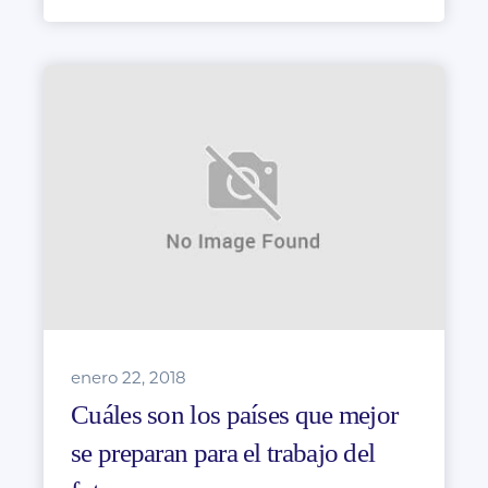
enero 22, 2018
Cuáles son los países que mejor
se preparan para el trabajo del