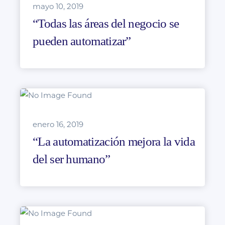
mayo 10, 2019
“Todas las áreas del negocio se
pueden automatizar”
enero 16, 2019
“La automatización mejora la vida
del ser humano”