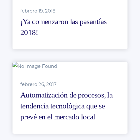
febrero 19, 2018
¡Ya comenzaron las pasantías
2018!
febrero 26, 2017
Automatización de procesos, la
tendencia tecnológica que se
prevé en el mercado local