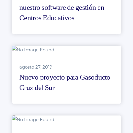
nuestro software de gestión en
Centros Educativos
agosto 27, 2019
Nuevo proyecto para Gasoducto
Cruz del Sur