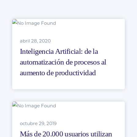
abril 28, 2020
Inteligencia Artificial: de la
automatización de procesos al
aumento de productividad
octubre 29, 2019
Más de 20.000 usuarios utilizan