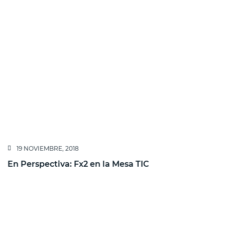
19 NOVIEMBRE, 2018
En Perspectiva: Fx2 en la Mesa TIC