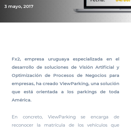
3 mayo, 2017
Fx2, empresa uruguaya especializada en el
desarrollo de soluciones de Visión Artificial y
Optimización de Procesos de Negocios para
empresas, ha creado ViewParking, una solución
que está orientada a los parkings de toda
América.
En concreto, ViewParking se encarga de
reconocer la matrícula de los vehículos que