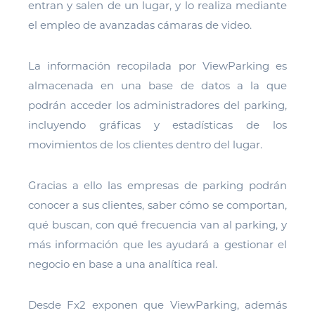
entran y salen de un lugar, y lo realiza mediante
el empleo de avanzadas cámaras de video.
La información recopilada por ViewParking es
almacenada en una base de datos a la que
podrán acceder los administradores del parking,
incluyendo gráficas y estadísticas de los
movimientos de los clientes dentro del lugar.
Gracias a ello las empresas de parking podrán
conocer a sus clientes, saber cómo se comportan,
qué buscan, con qué frecuencia van al parking, y
más información que les ayudará a gestionar el
negocio en base a una analítica real.
Desde Fx2 exponen que ViewParking, además