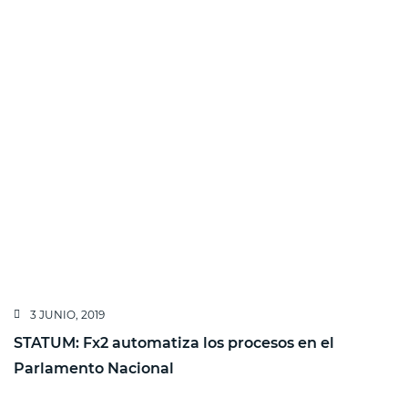
3 JUNIO, 2019
STATUM: Fx2 automatiza los procesos en el
Parlamento Nacional