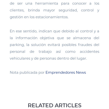
de ser una herramienta para conocer a los
clientes, brinda mayor seguridad, control y
gestión en los estacionamientos.
En ese sentido, indican que debido al control y a
la información objetiva que se almacena del
parking, la solución evitará posibles fraudes del
personal de trabajo así como accidentes
vehiculares y de personas dentro del lugar.
Nota publicada por
Emprendedores News
RELATED ARTICLES