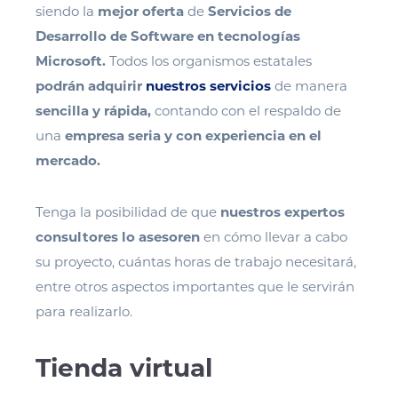
siendo la
mejor oferta
de
Servicios de
Desarrollo de Software en tecnologías
Microsoft.
Todos
los organismos estatales
podrán adquirir
nuestros servicios
de manera
sencilla y rápida,
contando con el respaldo de
una
empresa seria y con experiencia en el
mercado.
Tenga la posibilidad de que
nuestros
expertos
consultores lo asesoren
en cómo llevar a cabo
su proyecto, cuántas horas de trabajo necesitará,
entre otros aspectos importantes que le servirán
para realizarlo.
Tienda virtual