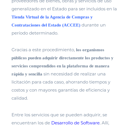
proveedores de bienes, obras y servicios de uso
generalizado en el Estado para ser incluidos en la
Tienda Virtual de la Agencia de Compras y
durante un
Contrataciones del Estado (ACCEE)
período determinado.
Gracias a este procedimiento,
los organismos
públicos pueden adquirir directamente los productos y
servicios comprendidos en la plataforma de manera
sin necesidad de realizar una
rápida y sencilla
licitación para cada caso, ahorrando tiempos y
costos y con mayores garantías de eficiencia y
calidad.
Entre los servicios que se pueden adquirir, se
encuentran los de
Desarrollo de Software
.
Allí,