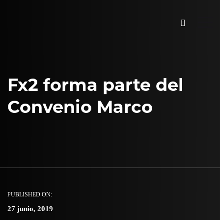
Fx2 forma parte del
Convenio Marco
PUBLISHED ON:
27 junio, 2019