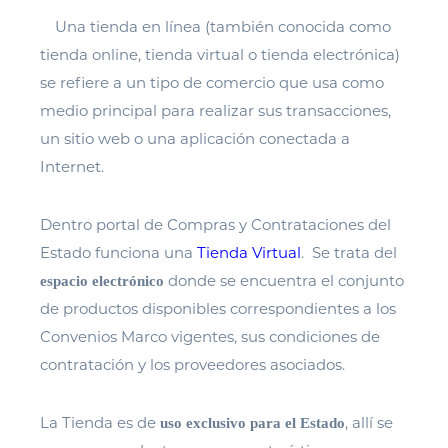
Una tienda en línea (también conocida como
tienda online, tienda virtual o tienda electrónica)
se refiere a un tipo de comercio que usa como
medio principal para realizar sus transacciones,
un sitio web o una aplicación conectada a
Internet.
Dentro portal de Compras y Contrataciones del
Estado funciona una
Tienda Virtual
. Se trata del
donde se encuentra el conjunto
espacio electrónico
de productos disponibles correspondientes a los
Convenios Marco vigentes, sus condiciones de
contratación y los proveedores asociados.
La Tienda es de
, allí se
uso exclusivo para el Estado