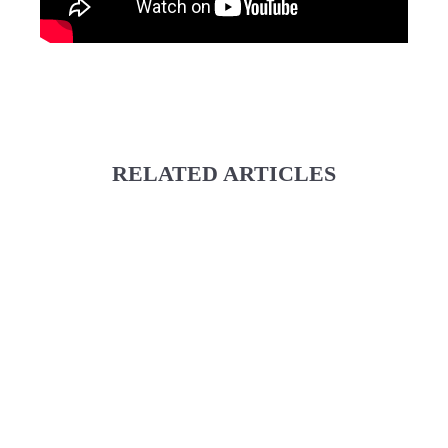
RELATED ARTICLES