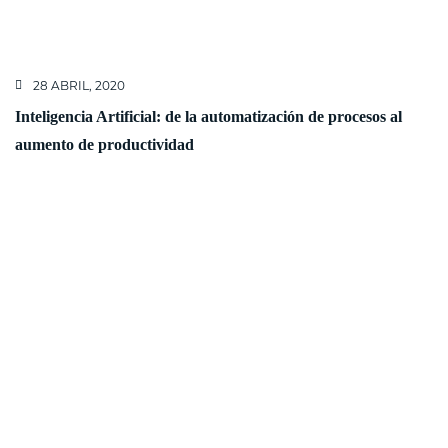
28 ABRIL, 2020
Inteligencia Artificial: de la automatización de procesos al
aumento de productividad