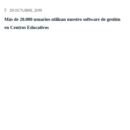
29 OCTUBRE, 2019
Más de 20.000 usuarios utilizan nuestro software de gestión
en Centros Educativos