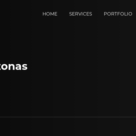
HOME
SERVICES
PORTFOLIO
zonas