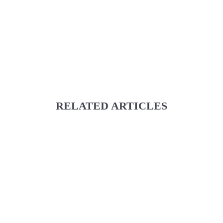
RELATED ARTICLES