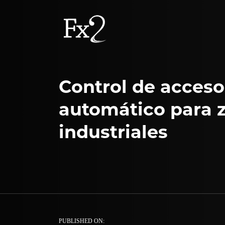
Control de acceso
automático para 
industriales
PUBLISHED ON: