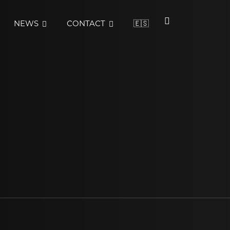
NEWS
CONTACT
🇪🇸