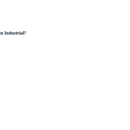
ón Industrial?