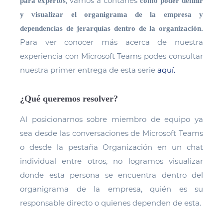
, vamos a contarles
para expertos
cómo poder definir
y visualizar el organigrama de la empresa y
dependencias de jerarquías dentro de la organización.
Para ver conocer más acerca de nuestra
experiencia con Microsoft Teams podes consultar
nuestra primer entrega de esta serie
aquí.
¿Qué queremos resolver?
Al posicionarnos sobre miembro de equipo ya
sea desde las conversaciones de Microsoft Teams
o desde la pestaña Organización en un chat
individual entre otros, no logramos visualizar
donde esta persona se encuentra dentro del
organigrama de la empresa, quién es su
responsable directo o quienes dependen de esta.