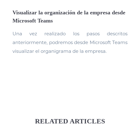
Visualizar la organización de la empresa desde
Microsoft Teams
Una vez realizado los pasos descritos
anteriormente, podremos desde Microsoft Teams
visualizar el organigrama de la empresa.
RELATED ARTICLES