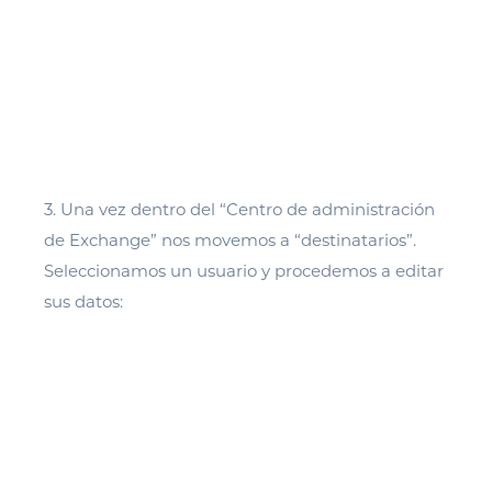
3. Una vez dentro del “Centro de administración
de Exchange” nos movemos a “destinatarios”.
Seleccionamos un usuario y procedemos a editar
sus datos: