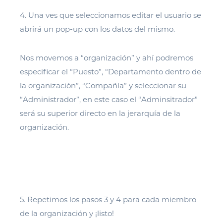
4. Una ves que seleccionamos editar el usuario se
abrirá un pop-up con los datos del mismo.
Nos movemos a “organización” y ahí podremos
especificar el “Puesto”, “Departamento dentro de
la organización”, “Compañía” y seleccionar su
“Administrador”, en este caso el “Adminsitrador”
será su superior directo en la jerarquía de la
organización.
5. Repetimos los pasos 3 y 4 para cada miembro
de la organización y ¡listo!