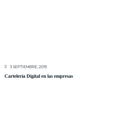
3 SEPTIEMBRE, 2019
Cartelería Digital en las empresas