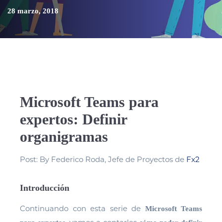
28 marzo, 2018
Microsoft Teams para
expertos: Definir
organigramas
Post: By Federico Roda, Jefe de Proyectos de
Fx2
Introducción
Continuando con esta serie de
Microsoft Teams