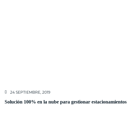
24 SEPTIEMBRE, 2019
Solución 100% en la nube para gestionar estacionamientos