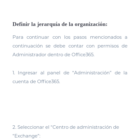
Definir la jerarquía de la organización:
Para continuar con los pasos mencionados a
continuación se debe contar con permisos de
Administrador dentro de Office365.
1. Ingresar al panel de “Administración” de la
cuenta de Office365.
2. Seleccionar el “Centro de administración de
“Exchange”: