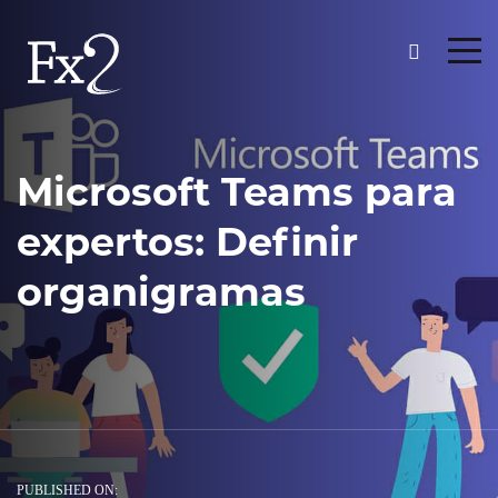
Microsoft Teams para
expertos: Definir
organigramas
PUBLISHED ON: