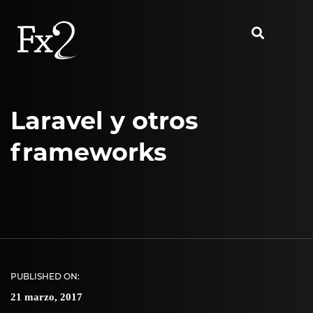
Laravel y otros
frameworks
PUBLISHED ON:
21 marzo, 2017