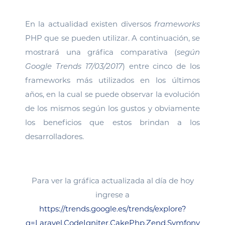
En la actualidad existen diversos
frameworks
PHP que se pueden utilizar. A continuación, se
mostrará una gráfica comparativa (
según
Google Trends 17/03/2017
) entre cinco de los
frameworks más utilizados en los últimos
años, en la cual se puede observar la evolución
de los mismos según los gustos y obviamente
los beneficios que estos brindan a los
desarrolladores.
Para ver la gráfica actualizada al día de hoy
ingrese a
https://trends.google.es/trends/explore?
q=Laravel,CodeIgniter,CakePhp,Zend,Symfony