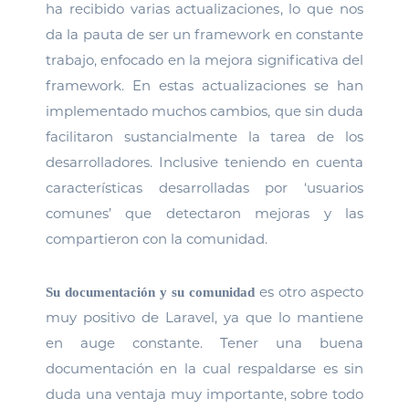
ha recibido varias actualizaciones, lo que nos
da la pauta de ser un framework en constante
trabajo, enfocado en la mejora significativa del
framework. En estas actualizaciones se han
implementado muchos cambios, que sin duda
facilitaron sustancialmente la tarea de los
desarrolladores. Inclusive teniendo en cuenta
características desarrolladas por ‘usuarios
comunes’ que detectaron mejoras y las
compartieron con la comunidad.
es otro aspecto
Su documentación y su comunidad
muy positivo de Laravel, ya que lo mantiene
en auge constante. Tener una buena
documentación en la cual respaldarse es sin
duda una ventaja muy importante, sobre todo