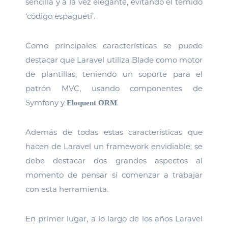
sencilla y a la vez elegante, evitando el temido
‘código espagueti’.
Como principales características se puede
destacar que Laravel utiliza Blade como motor
de plantillas, teniendo un soporte para el
patrón MVC, usando componentes de
Symfony y
.
Eloquent ORM
Además de todas estas características que
hacen de Laravel un framework envidiable; se
debe destacar dos grandes aspectos al
momento de pensar si comenzar a trabajar
con esta herramienta.
En primer lugar, a lo largo de los años Laravel