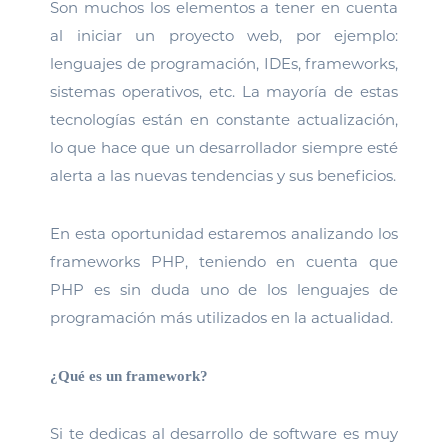
Son muchos los elementos a tener en cuenta
al iniciar un proyecto web, por ejemplo:
lenguajes de programación, IDEs, frameworks,
sistemas operativos, etc. La mayoría de estas
tecnologías están en constante actualización,
lo que hace que un desarrollador siempre esté
alerta a las nuevas tendencias y sus beneficios.
En esta oportunidad estaremos analizando los
frameworks PHP, teniendo en cuenta que
PHP es sin duda uno de los lenguajes de
programación más utilizados en la actualidad.
¿Qué es un framework?
Si te dedicas al desarrollo de software es muy