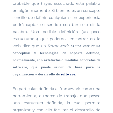
probable que hayas escuchado esta palabra
en algún momento. Si bien no es un concepto
sencillo de definir, cualquiera con experiencia
podrá captar su sentido con tan solo oír la
palabra. Una posible definición (un poco
estructurada) que podemos encontrar en la
web dice que un
framework
es una estructura
conceptual y tecnológica de soporte definido,
normalmente, con artefactos o módulos concretos de
software, que puede servir de base para la
organización y desarrollo de
software
.
En particular, definiría al framework como una
herramienta, o marco de trabajo, que posee
una estructura definida, la cual permite
organizar y con ello facilitar el desarrollo de