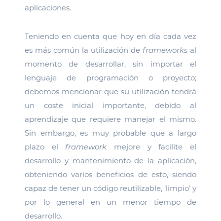
aplicaciones.
Teniendo en cuenta que hoy en día cada vez
es más común la utilización de
frameworks
al
momento de desarrollar, sin importar el
lenguaje de programación o proyecto;
debemos mencionar que su utilización tendrá
un coste inicial importante, debido al
aprendizaje que requiere manejar el mismo.
Sin embargo, es muy probable que a largo
plazo el
framework
mejore y facilite el
desarrollo y mantenimiento de la aplicación,
obteniendo varios beneficios de esto, siendo
capaz de tener un código reutilizable, ‘limpio’ y
por lo general en un menor tiempo de
desarrollo.