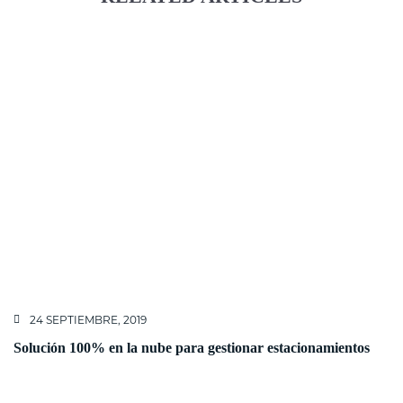
24 SEPTIEMBRE, 2019
Solución 100% en la nube para gestionar estacionamientos