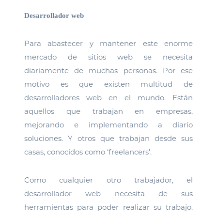
Desarrollador web
Para abastecer y mantener este enorme
mercado de sitios web se necesita
diariamente de muchas personas. Por ese
motivo es que existen multitud de
desarrolladores web en el mundo. Están
aquellos que trabajan en empresas,
mejorando e implementando a diario
soluciones. Y otros que trabajan desde sus
casas, conocidos como ‘freelancers’.
Como cualquier otro trabajador, el
desarrollador web necesita de sus
herramientas para poder realizar su trabajo.