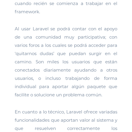
cuando recién se comienza a trabajar en el
framework.
Al usar Laravel se podrá contar con el apoyo
de una comunidad muy participativa; con
varios foros a los cuales se podrá acceder para
‘quitarnos dudas’ que puedan surgir en el
camino. Son miles los usuarios que están
conectados diariamente ayudando a otros
usuarios, o incluso trabajando de forma
individual para aportar algún paquete que
facilite o solucione un problema común.
En cuanto a lo técnico, Laravel ofrece variadas
funcionalidades que aportan valor al sistema y
que resuelven correctamente los