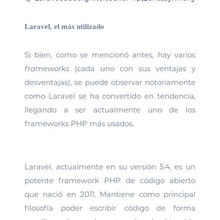
Laravel, el más utilizado
Si bien, como se mencionó antes, hay varios
frameworks
(cada uno con sus ventajas y
desventajas), se puede observar notoriamente
como Laravel se ha convertido en tendencia,
llegando a ser actualmente uno de los
frameworks PHP más usados.
Laravel, actualmente en su versión 5.4, es un
potente framework PHP de código abierto
que nació en 2011. Mantiene como principal
filosofía poder escribir código de forma