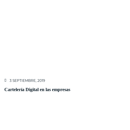
3 SEPTIEMBRE, 2019
Cartelería Digital en las empresas