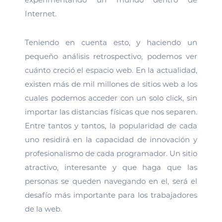
Internet.
Teniendo en cuenta esto, y haciendo un
pequeño análisis retrospectivo, podemos ver
cuánto creció el espacio web. En la actualidad,
existen más de mil millones de sitios web a los
cuales podemos acceder con un solo click, sin
importar las distancias físicas que nos separen.
Entre tantos y tantos, la popularidad de cada
uno residirá en la capacidad de innovación y
profesionalismo de cada programador. Un sitio
atractivo, interesante y que haga que las
personas se queden navegando en el, será el
desafío más importante para los trabajadores
de la web.