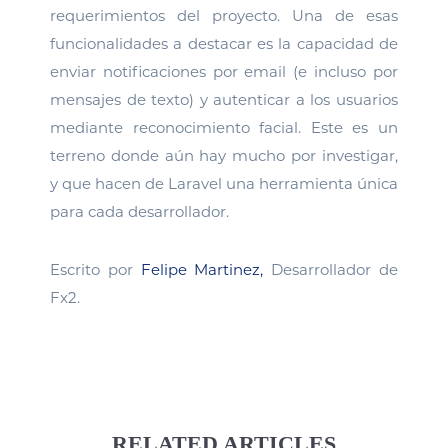
requerimientos del proyecto. Una de esas
funcionalidades a destacar es la capacidad de
enviar notificaciones por email (e incluso por
mensajes de texto) y autenticar a los usuarios
mediante reconocimiento facial. Este es un
terreno donde aún hay mucho por investigar,
y que hacen de Laravel una herramienta única
para cada desarrollador.
Escrito por
Felipe Martinez,
Desarrollador de
Fx2.
RELATED ARTICLES