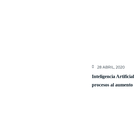
28 ABRIL, 2020
Inteligencia Artifici
procesos al aumento