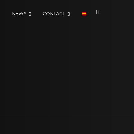
O
NEWS
CONTACT