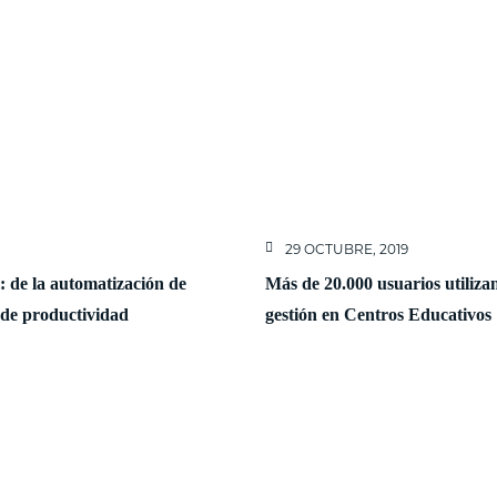
29 OCTUBRE, 2019
al: de la automatización de
Más de 20.000 usuarios utiliza
 de productividad
gestión en Centros Educativos