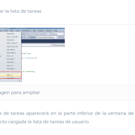
ar la lista de tareas
magen para ampliar
ta de tareas aparecerá en la parte inferior de la ventana de 
to cargada la lista de tareas de usuario.