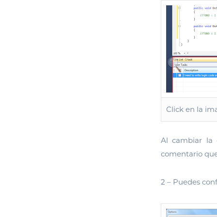
Click en la i
Al cambiar la
comentario que
2 – Puedes conf