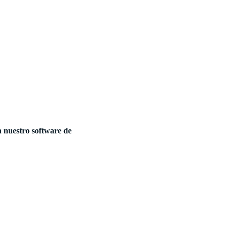
n nuestro software de