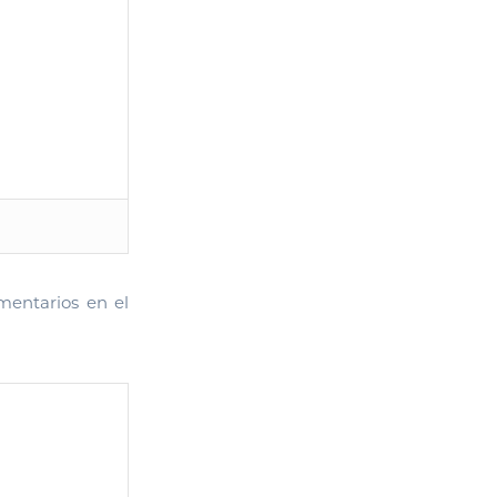
mentarios en el