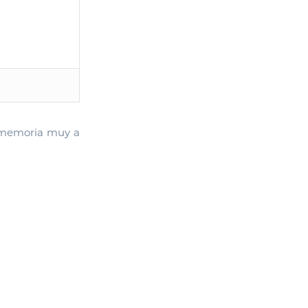
-memoria muy a