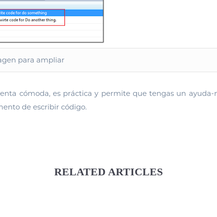
magen para ampliar
ienta cómoda, es práctica y permite que tengas un ayuda
ento de escribir código.
RELATED ARTICLES