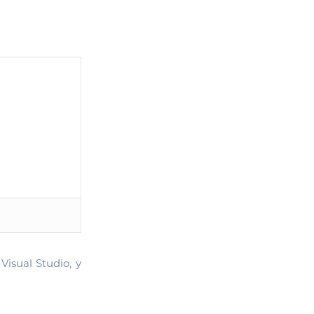
Visual Studio, y