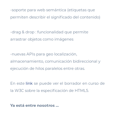
-soporte para web semántica (etiquetas que
permiten describir el significado del contenido)
-drag & drop : funcionalidad que permite
arrastrar objetos como imágenes
-nuevas APIs para geo localización,
almacenamiento, comunicación bidireccional y
ejecución de hilos paralelos entre otras.
En este
link
se puede ver el borrador en curso de
la W3C sobre la especificación de HTML5.
Ya está entre nosotros …