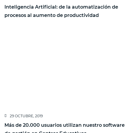
Inteligencia Artificial: de la automatización de
procesos al aumento de productividad
29 OCTUBRE, 2019
Más de 20.000 usuarios utilizan nuestro software