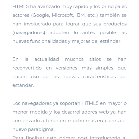
HTML5 ha avanzado muy rápido y los principales
actores (Google, Microsoft, IBM, etc..) también se
han involucrado para lograr que sus productos
(navegadores) adopten lo antes posible las
nuevas funcionalidades y mejoras del estándar.
En la actualidad muchos sitios se han
reconvertido en versiones más simples que
hacen uso de las nuevas características del
estándar.
Los navegadores ya soportan HTML5 en mayor o
menor medida y los desarrolladores web ya han
comenzado a tener en mucho más en cuenta el
nuevo paradigma.
Para finalizar este primer post introductorio al