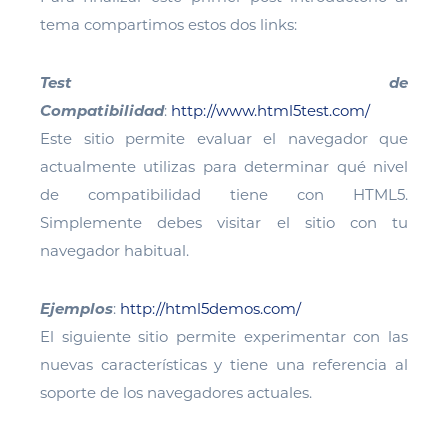
tema compartimos estos dos links:
Test de
Compatibilidad
:
http://www.html5test.com/
Este sitio permite evaluar el navegador que
actualmente utilizas para determinar qué nivel
de compatibilidad tiene con HTML5.
Simplemente debes visitar el sitio con tu
navegador habitual.
Ejemplos
:
http://html5demos.com/
El siguiente sitio permite experimentar con las
nuevas características y tiene una referencia al
soporte de los navegadores actuales.