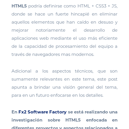
HTML5
podría definirse como HTML + CSS3 + JS,
donde se hace un fuerte hincapié en eliminar
aquellos elementos que han caído en desuso y
mejorar notoriamente el desarrollo de
aplicaciones web mediante el uso más eficiente
de la capacidad de procesamiento del equipo a
través de navegadores mas modernos.
Adicional a los aspectos técnicos, que son
sumamente relevantes en este tema, este post
apunta a brindar una visión general del tema,
para en un futuro enfocarse en los detalles.
En
Fx2 Software Factory
se está realizando una
investigación sobre HTML5 enfocada en
diferentes proyectos y aspectos relacionados a