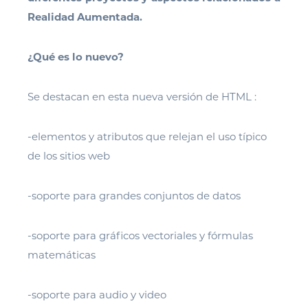
Realidad Aumentada.
¿Qué es lo nuevo?
Se destacan en esta nueva versión de HTML :
-elementos y atributos que relejan el uso típico
de los sitios web
-soporte para grandes conjuntos de datos
-soporte para gráficos vectoriales y fórmulas
matemáticas
-soporte para audio y video