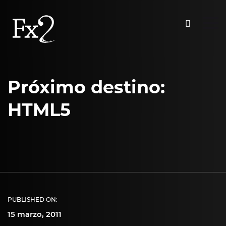
Próximo destino:
HTML5
PUBLISHED ON:
15 marzo, 2011