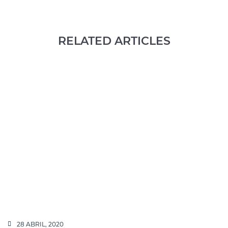
RELATED ARTICLES
28 ABRIL, 2020