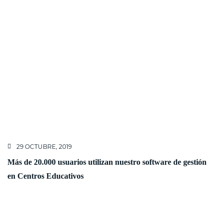
29 OCTUBRE, 2019
Más de 20.000 usuarios utilizan nuestro software de gestión
en Centros Educativos