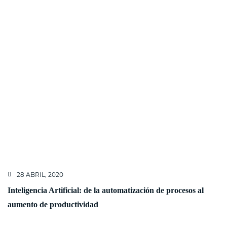
28 ABRIL, 2020
Inteligencia Artificial: de la automatización de procesos al
aumento de productividad