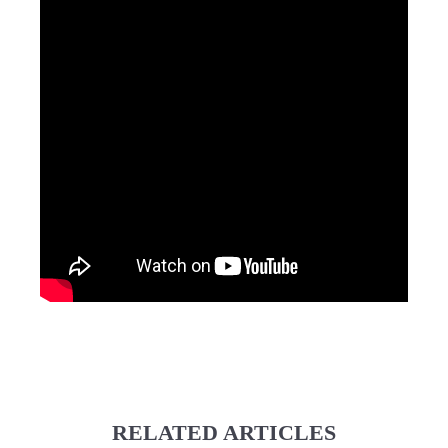
RELATED ARTICLES