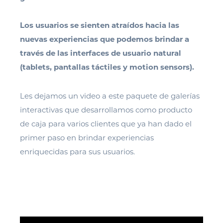
Los usuarios se sienten atraídos hacia las
nuevas experiencias que podemos brindar a
través de las interfaces de usuario natural
(tablets, pantallas táctiles y motion sensors).
Les dejamos un video a este paquete de galerías
interactivas que desarrollamos como producto
de caja para varios clientes que ya han dado el
primer paso en brindar experiencias
enriquecidas para sus usuarios.