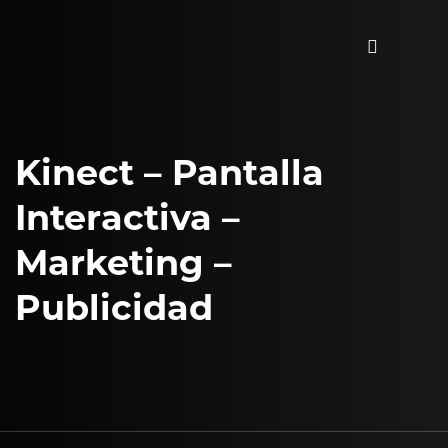
Kinect – Pantalla
Interactiva –
Marketing –
Publicidad