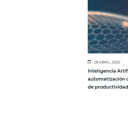
28 ABRIL, 2020
Inteligencia Artif
automatización 
de productivida