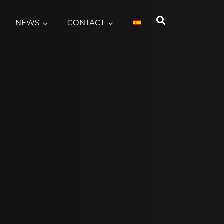
NEWS
CONTACT