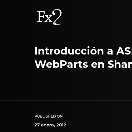
Introducción a AS
WebParts en Shar
PUBLISHED ON:
27 enero, 2012