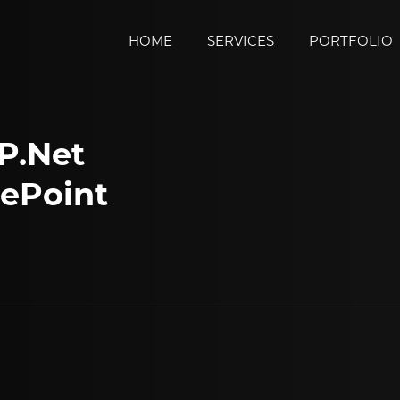
HOME
SERVICES
PORTFOLIO
P.Net
ePoint