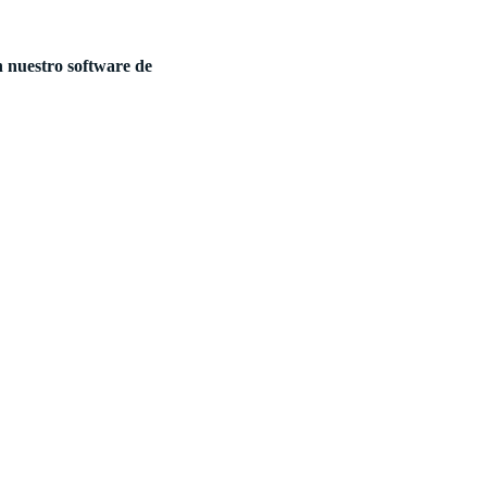
n nuestro software de