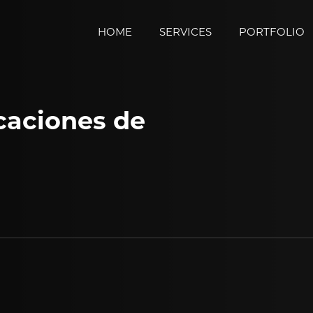
HOME
SERVICES
PORTFOLIO
icaciones de