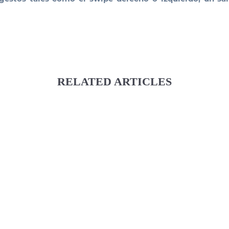
RELATED ARTICLES