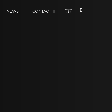
NEWS
CONTACT
🇪🇸