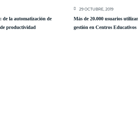
29 OCTUBRE, 2019
al: de la automatización de
Más de 20.000 usuarios utiliza
 de productividad
gestión en Centros Educativos