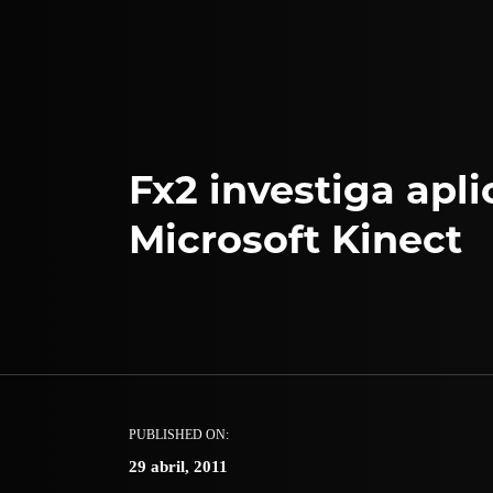
Fx2 investiga apl
Microsoft Kinect
PUBLISHED ON:
29 abril, 2011