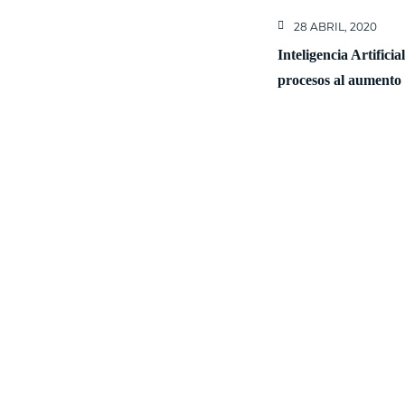
28 ABRIL, 2020
Inteligencia Artifici
procesos al aumento