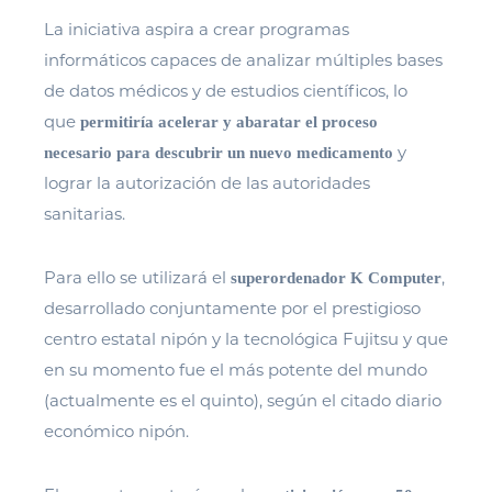
La iniciativa aspira a crear programas
informáticos capaces de analizar múltiples bases
de datos médicos y de estudios científicos, lo
que
permitiría acelerar y abaratar el proceso
y
necesario para descubrir un nuevo medicamento
lograr la autorización de las autoridades
sanitarias.
Para ello se utilizará el
,
superordenador K Computer
desarrollado conjuntamente por el prestigioso
centro estatal nipón y la tecnológica Fujitsu y que
en su momento fue el más potente del mundo
(actualmente es el quinto), según el citado diario
económico nipón.