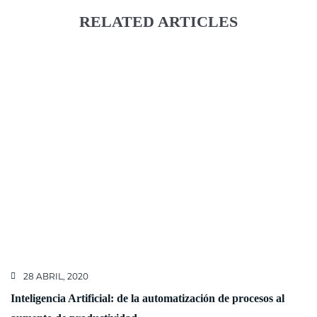
RELATED ARTICLES
28 ABRIL, 2020
Inteligencia Artificial: de la automatización de procesos al