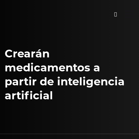
Crearán
medicamentos a
partir de inteligencia
artificial