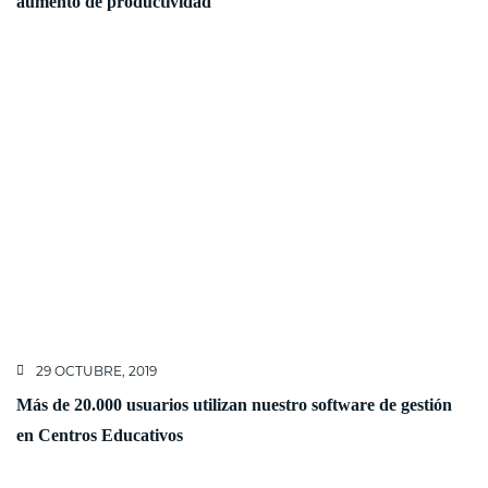
aumento de productividad
29 OCTUBRE, 2019
Más de 20.000 usuarios utilizan nuestro software de gestión
en Centros Educativos