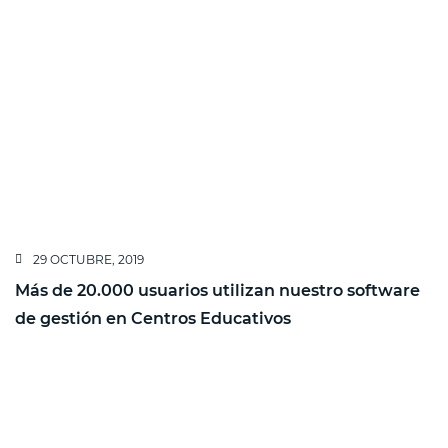
29 OCTUBRE, 2019
Más de 20.000 usuarios utilizan nuestro software
de gestión en Centros Educativos