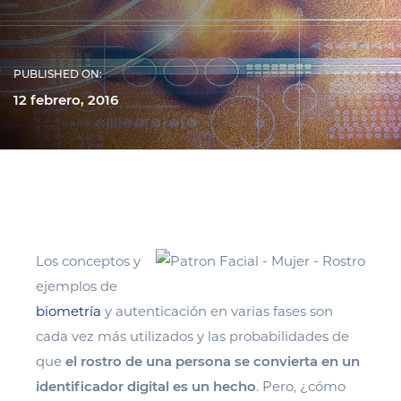
PUBLISHED ON:
12 febrero, 2016
Los conceptos y
ejemplos de
biometría
y autenticación en varias fases son
cada vez más utilizados y las probabilidades de
que
el rostro de una persona se convierta en un
identificador digital es un hecho
. Pero, ¿cómo