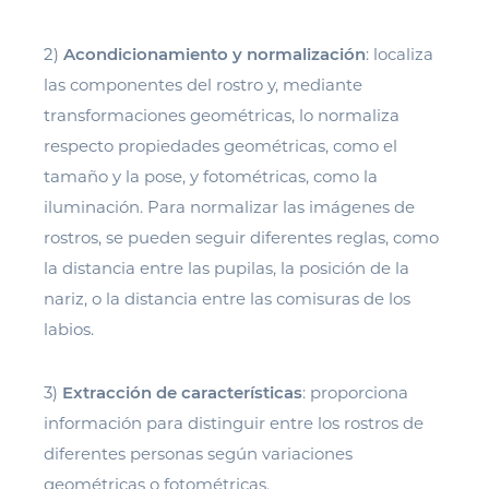
2)
Acondicionamiento y normalización
: localiza
las componentes del rostro y, mediante
transformaciones geométricas, lo normaliza
respecto propiedades geométricas, como el
tamaño y la pose, y fotométricas, como la
iluminación. Para normalizar las imágenes de
rostros, se pueden seguir diferentes reglas, como
la distancia entre las pupilas, la posición de la
nariz, o la distancia entre las comisuras de los
labios.
3)
Extracción de características
: proporciona
información para distinguir entre los rostros de
diferentes personas según variaciones
geométricas o fotométricas.