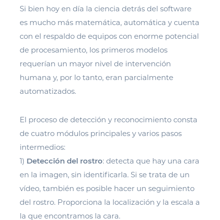
Si bien hoy en día la ciencia detrás del software
es mucho más matemática, automática y cuenta
con el respaldo de equipos con enorme potencial
de procesamiento, los primeros modelos
requerían un mayor nivel de intervención
humana y, por lo tanto, eran parcialmente
automatizados.
El proceso de detección y reconocimiento consta
de cuatro módulos principales y varios pasos
intermedios:
1)
Detección del rostro
: detecta que hay una cara
en la imagen, sin identificarla. Si se trata de un
vídeo, también es posible hacer un seguimiento
del rostro. Proporciona la localización y la escala a
la que encontramos la cara.