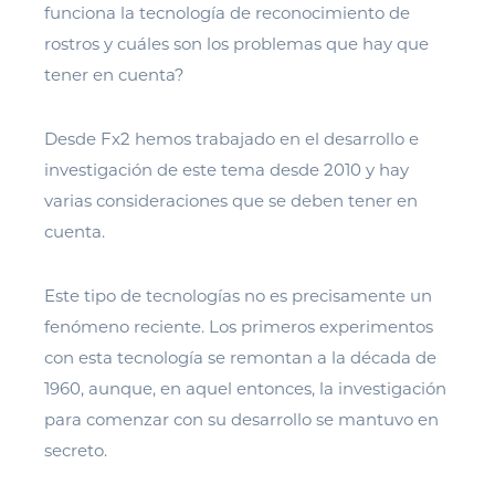
funciona la tecnología de reconocimiento de
rostros y cuáles son los problemas que hay que
tener en cuenta?
Desde Fx2 hemos trabajado en el desarrollo e
investigación de este tema desde 2010 y hay
varias consideraciones que se deben tener en
cuenta.
Este tipo de tecnologías no es precisamente un
fenómeno reciente. Los primeros experimentos
con esta tecnología se remontan a la década de
1960, aunque, en aquel entonces, la investigación
para comenzar con su desarrollo se mantuvo en
secreto.