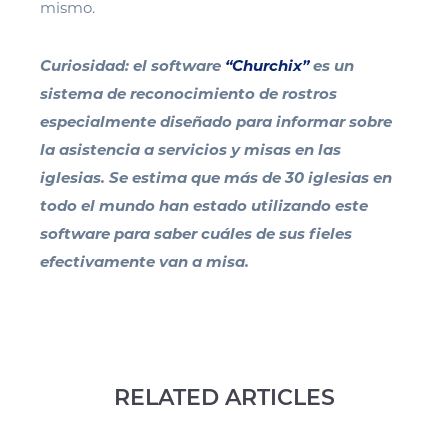
mismo.
Curiosidad: el software
“Churchix”
es un
sistema de reconocimiento de rostros
especialmente diseñado para informar sobre
la asistencia a servicios y misas en las
iglesias. Se estima que más de 30 iglesias en
todo el mundo han estado utilizando este
software para saber cuáles de sus fieles
efectivamente van a misa.
RELATED ARTICLES