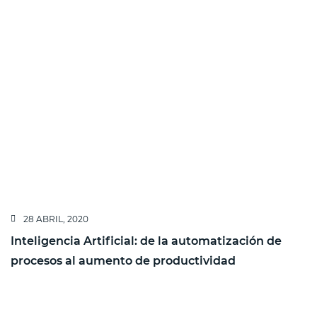
28 ABRIL, 2020
Inteligencia Artificial: de la automatización de
procesos al aumento de productividad