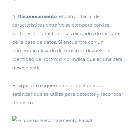
4)
Reconocimiento
: el patrón facial de
características extraído se compara con los
vectores de características extraídos de las caras
de la base de datos. Si encuentra con un
porcentaje elevado de similitud, devuelve la
identidad del rostro; si no, indica que es una cara
desconocida.
El siguiente esquema resume el proceso
estándar que se utiliza para detectar y reconocer
un rostro.