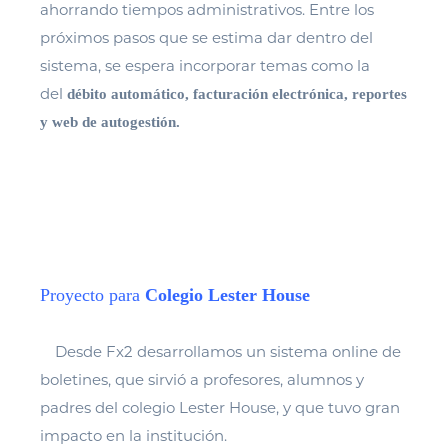
ahorrando tiempos administrativos. Entre los
próximos pasos que se estima dar dentro del
sistema, se espera incorporar temas como la
del
débito automático, facturación electrónica, reportes
y web de autogestión.
Proyecto para
Colegio
Lester House
Desde Fx2 desarrollamos un sistema online de
boletines, que sirvió a profesores, alumnos y
padres del colegio Lester House, y que tuvo gran
impacto en la institución.