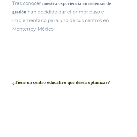
Tras conocer
nuestra experiencia en sistemas de
han decidido dar el primer paso e
gestión
implementarlo para uno de sus centros en
Monterrey, México.
¿Tiene un centro educativo que desea optimizar?