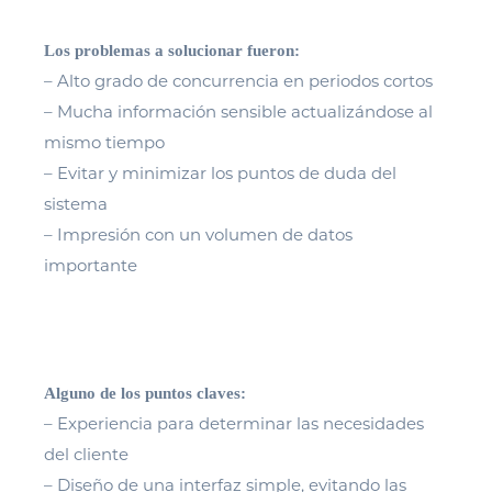
Los problemas a solucionar fueron:
– Alto grado de concurrencia en periodos cortos
– Mucha información sensible actualizándose al
mismo tiempo
– Evitar y minimizar los puntos de duda del
sistema
– Impresión con un volumen de datos
importante
Alguno de los puntos claves:
– Experiencia para determinar las necesidades
del cliente
– Diseño de una interfaz simple, evitando las