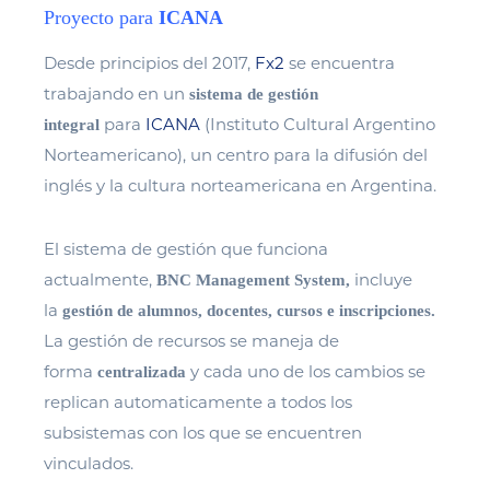
Proyecto para
ICANA
Desde principios del 2017,
Fx2
se encuentra
trabajando en un
sistema de gestión
para
ICANA
(Instituto Cultural Argentino
integral
Norteamericano), un centro para la difusión del
inglés y la cultura norteamericana en Argentina.
El sistema de gestión que funciona
actualmente,
incluye
BNC Management System,
la
g
estión de alumnos, docentes, cursos e inscripciones.
La gestión de recursos se maneja de
forma
y cada uno de los cambios se
centralizada
replican automaticamente a todos los
subsistemas con los que se encuentren
vinculados.