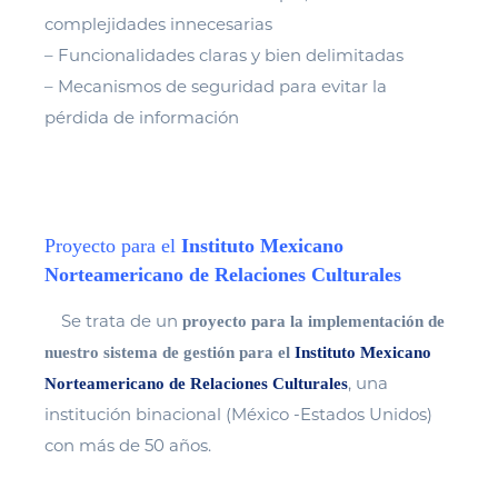
complejidades innecesarias
– Funcionalidades claras y bien delimitadas
– Mecanismos de seguridad para evitar la
pérdida de información
Proyecto para el
Instituto Mexicano
Norteamericano de Relaciones Culturales
Se trata de un
proyecto para la implementación de
nuestro sistema de gestión para el
Instituto Mexicano
, una
Norteamericano de Relaciones Culturales
institución binacional (México -Estados Unidos)
con más de 50 años.