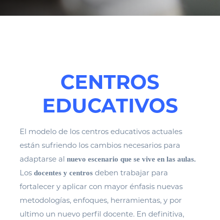
CENTROS
EDUCATIVOS
El modelo de los centros educativos actuales
están sufriendo los cambios necesarios para
adaptarse al
nuevo escenario que se vive en las aulas.
Los
deben trabajar para
docentes y centros
fortalecer y aplicar con mayor énfasis nuevas
metodologías, enfoques, herramientas, y por
ultimo un nuevo perfil docente. En definitiva,