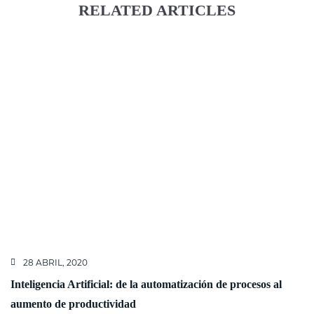
RELATED ARTICLES
28 ABRIL, 2020
Inteligencia Artificial: de la automatización de procesos al
aumento de productividad