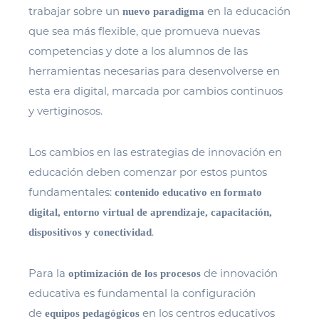
trabajar sobre un
en la educación
nuevo paradigma
que sea más flexible, que promueva nuevas
competencias y dote a los alumnos de las
herramientas necesarias para desenvolverse en
esta era digital, marcada por cambios continuos
y vertiginosos.
Los cambios en las estrategias de innovación en
educación deben comenzar por estos puntos
fundamentales:
contenido educativo en formato
digital, entorno virtual de aprendizaje, capacitación,
.
dispositivos y conectividad
Para la
de innovación
optimización de los procesos
educativa es fundamental la configuración
de
en los centros educativos
equipos pedagógicos