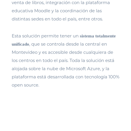
venta de libros, integración con la plataforma
educativa Moodle y la coordinación de las
distintas sedes en todo el país, entre otros.
Esta solución permite tener un
sistema totalmente
, que se controla desde la central en
unificado
Montevideo y es accesible desde cualquiera de
los centros en todo el país. Toda la solución está
alojada sobre la nube de Microsoft Azure, y la
plataforma está desarrollada con tecnología 100%
open source.