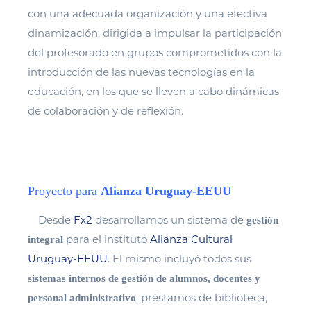
con una adecuada organización y una efectiva
dinamización, dirigida a impulsar la participación
del profesorado en grupos comprometidos con la
introducción de las nuevas tecnologías en la
educación, en los que se lleven a cabo dinámicas
de colaboración y de reflexión.
Proyecto para
Alianza Uruguay-EEUU
Desde
Fx2
desarrollamos un sistema de
gestión
para el instituto
Alianza Cultural
integral
Uruguay-EEUU
. El mismo incluyó todos sus
sistemas internos de gestión de alumnos, docentes y
, préstamos de biblioteca,
personal administrativo