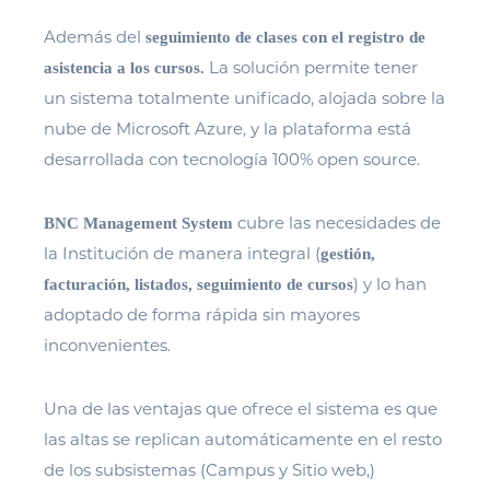
Además del
seguimiento de clases con el registro de
La solución permite tener
asistencia a los cursos.
un sistema totalmente unificado, alojada sobre la
nube de Microsoft Azure, y la plataforma está
desarrollada con tecnología 100% open source.
cubre las necesidades de
BNC Management System
la Institución de manera integral (
gestión,
) y lo han
facturación, listados, seguimiento de cursos
adoptado de forma rápida sin mayores
inconvenientes.
Una de las ventajas que ofrece el sistema es que
las altas se replican automáticamente en el resto
de los subsistemas (Campus y Sitio web,)