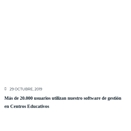
29 OCTUBRE, 2019
Más de 20.000 usuarios utilizan nuestro software de gestión
en Centros Educativos