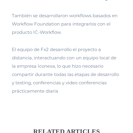
También se desarrollaron workflows basados en
Workflow Foundation para integrarlos con el
producto IC-Workflow.
El equipo de Fx2 desarrollo el proyecto a
distancia, interactuando con un equipo local de
la empresa Iconexa, lo que hizo necesario
compartir durante todas las etapas de desarrollo
y testing, conferencias y video conferencias
prácticamente diaria
RELATED ARTICLES