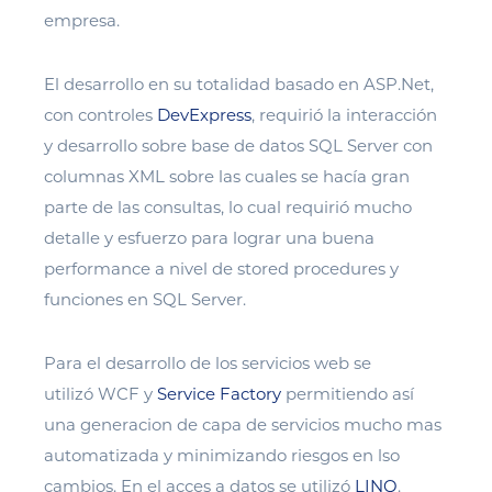
empresa.
El desarrollo en su totalidad basado en ASP.Net,
con controles
DevExpress
, requirió la interacción
y desarrollo sobre base de datos SQL Server con
columnas XML sobre las cuales se hacía gran
parte de las consultas, lo cual requirió mucho
detalle y esfuerzo para lograr una buena
performance a nivel de stored procedures y
funciones en SQL Server.
Para el desarrollo de los servicios web se
utilizó WCF y
Service Factory
permitiendo así
una generacion de capa de servicios mucho mas
automatizada y minimizando riesgos en lso
cambios. En el acces a datos se utilizó
LINQ
.