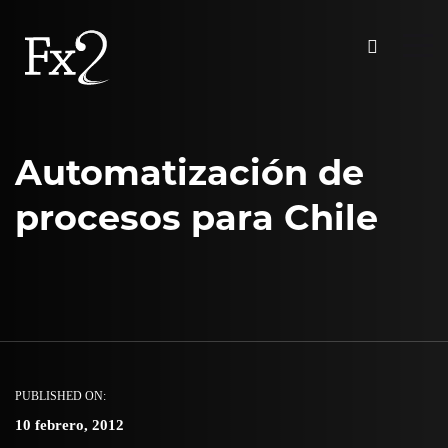
Automatización de
procesos para Chile
PUBLISHED ON:
10 febrero, 2012