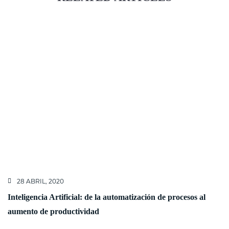
28 ABRIL, 2020
Inteligencia Artificial: de la automatización de procesos al
aumento de productividad