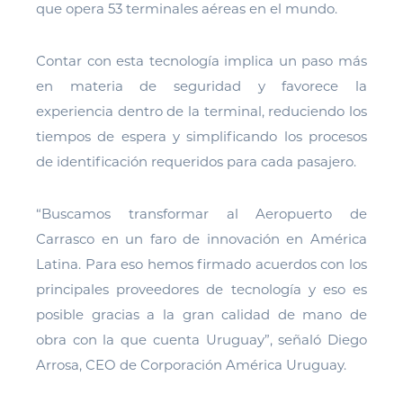
que opera 53 terminales aéreas en el mundo.
Contar con esta tecnología implica un paso más
en materia de seguridad y favorece la
experiencia dentro de la terminal, reduciendo los
tiempos de espera y simplificando los procesos
de identificación requeridos para cada pasajero.
“Buscamos transformar al Aeropuerto de
Carrasco en un faro de innovación en América
Latina. Para eso hemos firmado acuerdos con los
principales proveedores de tecnología y eso es
posible gracias a la gran calidad de mano de
obra con la que cuenta Uruguay”, señaló Diego
Arrosa, CEO de Corporación América Uruguay.