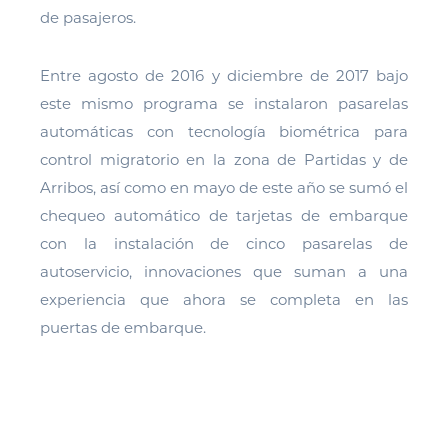
de pasajeros.
Entre agosto de 2016 y diciembre de 2017 bajo
este mismo programa se instalaron pasarelas
automáticas con tecnología biométrica para
control migratorio en la zona de Partidas y de
Arribos, así como en mayo de este año se sumó el
chequeo automático de tarjetas de embarque
con la instalación de cinco pasarelas de
autoservicio, innovaciones que suman a una
experiencia que ahora se completa en las
puertas de embarque.