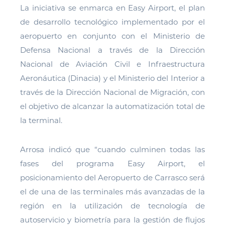
La iniciativa se enmarca en Easy Airport, el plan
de desarrollo tecnológico implementado por el
aeropuerto en conjunto con el Ministerio de
Defensa Nacional a través de la Dirección
Nacional de Aviación Civil e Infraestructura
Aeronáutica (Dinacia) y el Ministerio del Interior a
través de la Dirección Nacional de Migración, con
el objetivo de alcanzar la automatización total de
la terminal.
Arrosa indicó que “cuando culminen todas las
fases del programa Easy Airport, el
posicionamiento del Aeropuerto de Carrasco será
el de una de las terminales más avanzadas de la
región en la utilización de tecnología de
autoservicio y biometría para la gestión de flujos