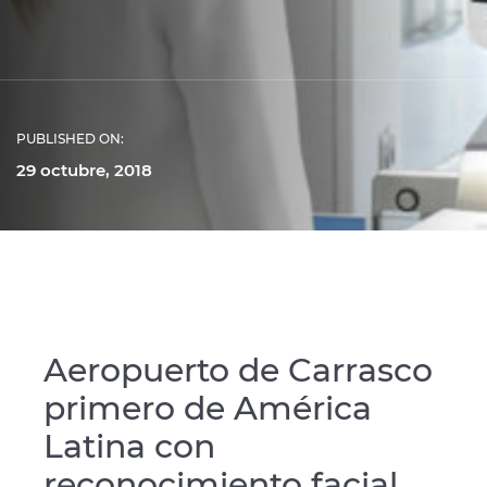
PUBLISHED ON:
29 octubre, 2018
Aeropuerto de Carrasco
primero de América
Latina con
reconocimiento facial