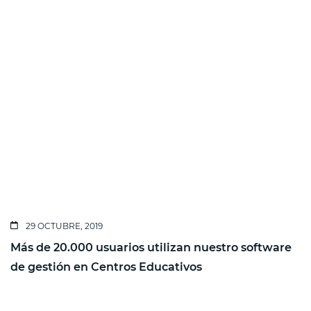
29 OCTUBRE, 2019
Más de 20.000 usuarios utilizan nuestro software
de gestión en Centros Educativos