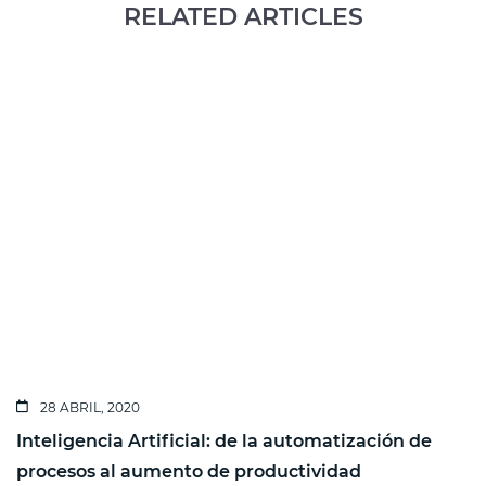
RELATED ARTICLES
28 ABRIL, 2020
Inteligencia Artificial: de la automatización de
procesos al aumento de productividad