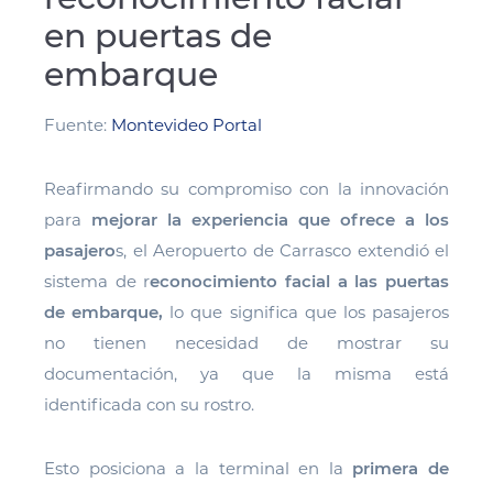
en puertas de
embarque
Fuente:
Montevideo Portal
Reafirmando su compromiso con la innovación
para
mejorar la experiencia que ofrece a los
pasajero
s, el Aeropuerto de Carrasco extendió el
sistema de r
econocimiento facial a las puertas
de embarque,
lo que significa que los pasajeros
no tienen necesidad de mostrar su
documentación, ya que la misma está
identificada con su rostro.
Esto posiciona a la terminal en la
primera de