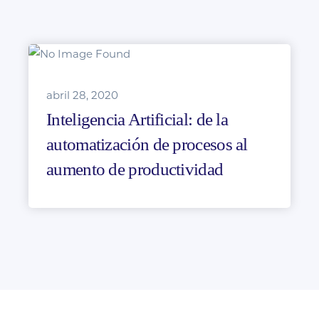
abril 28, 2020
Inteligencia Artificial: de la
automatización de procesos al
aumento de productividad